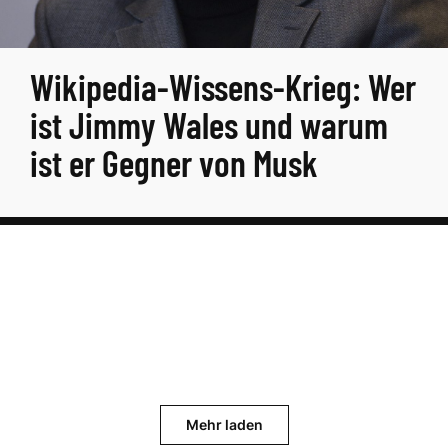
Wikipedia-Wissens-Krieg: Wer
ist Jimmy Wales und warum
ist er Gegner von Musk
Mehr laden