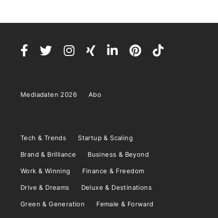
Mediadaten 2026
Abo
Tech & Trends
Startup & Scaling
Brand & Brilliance
Business & Beyond
Work & Winning
Finance & Freedom
Drive & Dreams
Deluxe & Destinations
Green & Generation
Female & Forward