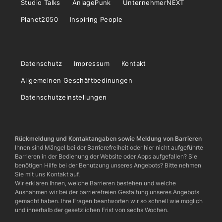
Studio Talks
AnlagePunk
UnternehmerNEXT
Planet2050
Inspiring People
Datenschutz
Impressum
Kontakt
Allgemeinen Geschäftbedinungen
Datenschutzeinstellungen
Rückmeldung und Kontaktangaben sowie Meldung von Barrieren
Ihnen sind Mängel bei der Barrierefreiheit oder hier nicht aufgeführte
Barrieren in der Bedienung der Website oder Apps aufgefallen? Sie
benötigen Hilfe bei der Benutzung unseres Angebots? Bitte nehmen
Sie mit uns Kontakt auf.
Wir erklären Ihnen, welche Barrieren bestehen und welche
Ausnahmen wir bei der barrierefreien Gestaltung unseres Angebots
gemacht haben. Ihre Fragen beantworten wir so schnell wie möglich
und innerhalb der gesetzlichen Frist von sechs Wochen.