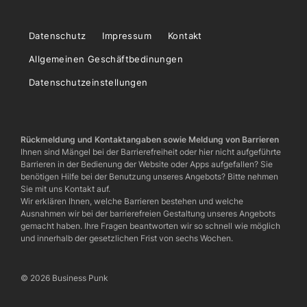
Datenschutz
Impressum
Kontakt
Allgemeinen Geschäftbedinungen
Datenschutzeinstellungen
Rückmeldung und Kontaktangaben sowie Meldung von Barrieren
Ihnen sind Mängel bei der Barrierefreiheit oder hier nicht aufgeführte
Barrieren in der Bedienung der Website oder Apps aufgefallen? Sie
benötigen Hilfe bei der Benutzung unseres Angebots? Bitte nehmen
Sie mit uns Kontakt auf.
Wir erklären Ihnen, welche Barrieren bestehen und welche
Ausnahmen wir bei der barrierefreien Gestaltung unseres Angebots
gemacht haben. Ihre Fragen beantworten wir so schnell wie möglich
und innerhalb der gesetzlichen Frist von sechs Wochen.
© 2026 Business Punk