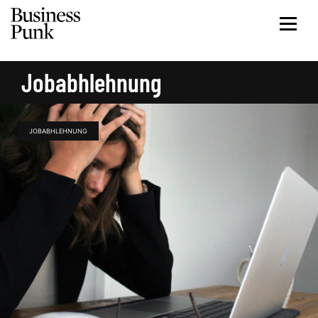
Jobabhlehnung
JOBABHLEHNUNG