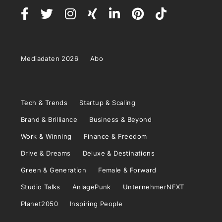
Mediadaten 2026
Abo
Tech & Trends
Startup & Scaling
Brand & Brilliance
Business & Beyond
Work & Winning
Finance & Freedom
Drive & Dreams
Deluxe & Destinations
Green & Generation
Female & Forward
Studio Talks
AnlagePunk
UnternehmerNEXT
Planet2050
Inspiring People