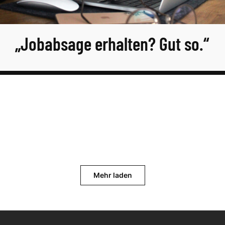
„Jobabsage erhalten? Gut so.“
Mehr laden