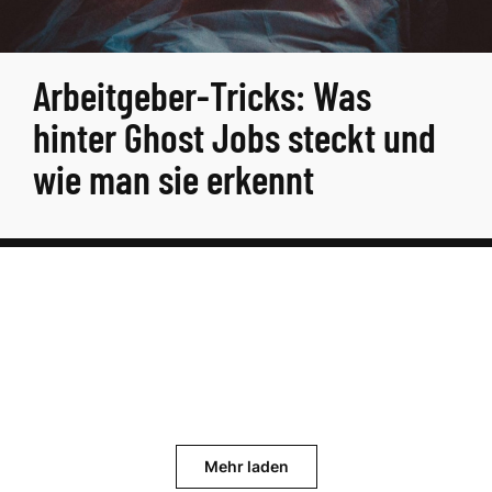
Arbeitgeber-Tricks: Was
hinter Ghost Jobs steckt und
wie man sie erkennt
Mehr laden