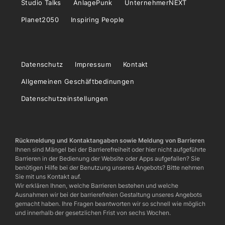
Studio Talks
AnlagePunk
UnternehmerNEXT
Planet2050
Inspiring People
Datenschutz
Impressum
Kontakt
Allgemeinen Geschäftbedinungen
Datenschutzeinstellungen
Rückmeldung und Kontaktangaben sowie Meldung von Barrieren
Ihnen sind Mängel bei der Barrierefreiheit oder hier nicht aufgeführte
Barrieren in der Bedienung der Website oder Apps aufgefallen? Sie
benötigen Hilfe bei der Benutzung unseres Angebots? Bitte nehmen
Sie mit uns Kontakt auf.
Wir erklären Ihnen, welche Barrieren bestehen und welche
Ausnahmen wir bei der barrierefreien Gestaltung unseres Angebots
gemacht haben. Ihre Fragen beantworten wir so schnell wie möglich
und innerhalb der gesetzlichen Frist von sechs Wochen.