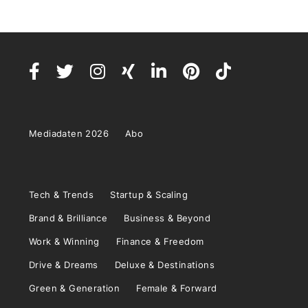
Mediadaten 2026
Abo
Tech & Trends
Startup & Scaling
Brand & Brilliance
Business & Beyond
Work & Winning
Finance & Freedom
Drive & Dreams
Deluxe & Destinations
Green & Generation
Female & Forward