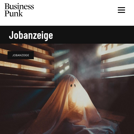
Jobanzeige
JOBANZEIGE