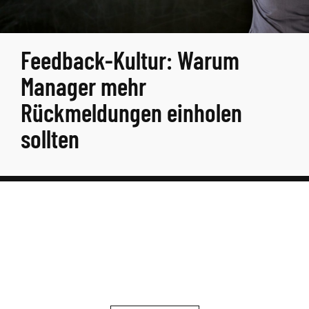
Feedback-Kultur: Warum
Manager mehr
Rückmeldungen einholen
sollten