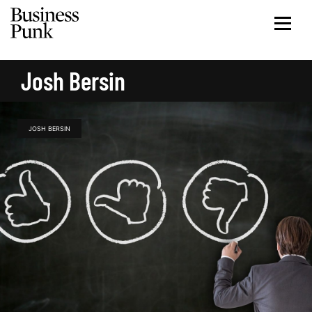
Josh Bersin
JOSH BERSIN