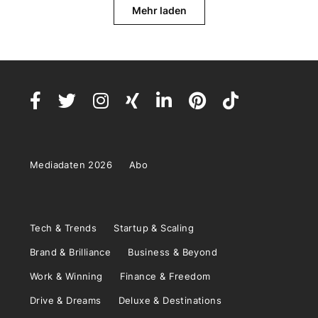
Mehr laden
Mediadaten 2026
Abo
Tech & Trends
Startup & Scaling
Brand & Brilliance
Business & Beyond
Work & Winning
Finance & Freedom
Drive & Dreams
Deluxe & Destinations