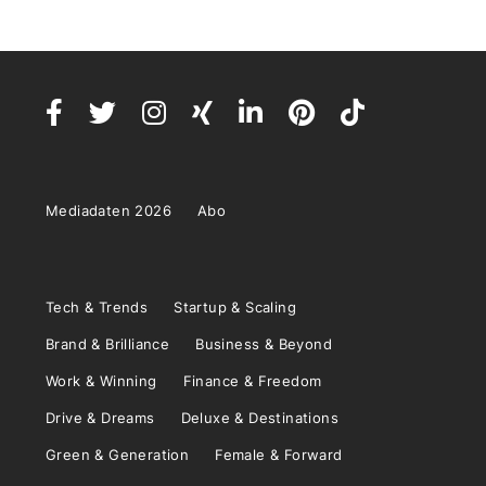
Mediadaten 2026
Abo
Tech & Trends
Startup & Scaling
Brand & Brilliance
Business & Beyond
Work & Winning
Finance & Freedom
Drive & Dreams
Deluxe & Destinations
Green & Generation
Female & Forward