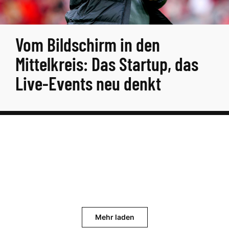
Vom Bildschirm in den
Mittelkreis: Das Startup, das
Live-Events neu denkt
Mehr laden