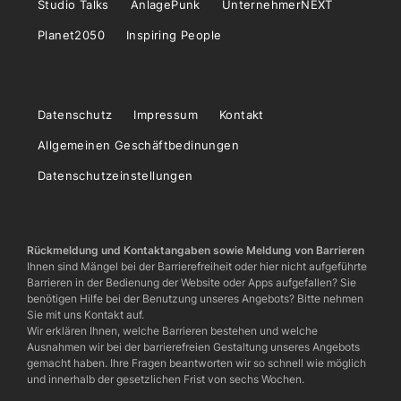
Studio Talks
AnlagePunk
UnternehmerNEXT
Planet2050
Inspiring People
Datenschutz
Impressum
Kontakt
Allgemeinen Geschäftbedinungen
Datenschutzeinstellungen
Rückmeldung und Kontaktangaben sowie Meldung von Barrieren
Ihnen sind Mängel bei der Barrierefreiheit oder hier nicht aufgeführte
Barrieren in der Bedienung der Website oder Apps aufgefallen? Sie
benötigen Hilfe bei der Benutzung unseres Angebots? Bitte nehmen
Sie mit uns Kontakt auf.
Wir erklären Ihnen, welche Barrieren bestehen und welche
Ausnahmen wir bei der barrierefreien Gestaltung unseres Angebots
gemacht haben. Ihre Fragen beantworten wir so schnell wie möglich
und innerhalb der gesetzlichen Frist von sechs Wochen.