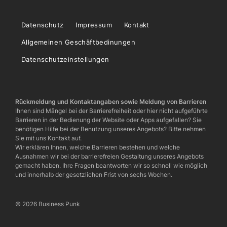
Datenschutz
Impressum
Kontakt
Allgemeinen Geschäftbedinungen
Datenschutzeinstellungen
Rückmeldung und Kontaktangaben sowie Meldung von Barrieren
Ihnen sind Mängel bei der Barrierefreiheit oder hier nicht aufgeführte
Barrieren in der Bedienung der Website oder Apps aufgefallen? Sie
benötigen Hilfe bei der Benutzung unseres Angebots? Bitte nehmen
Sie mit uns Kontakt auf.
Wir erklären Ihnen, welche Barrieren bestehen und welche
Ausnahmen wir bei der barrierefreien Gestaltung unseres Angebots
gemacht haben. Ihre Fragen beantworten wir so schnell wie möglich
und innerhalb der gesetzlichen Frist von sechs Wochen.
© 2026 Business Punk