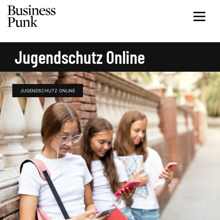
Jugendschutz Online
JUGENDSCHUTZ ONLINE