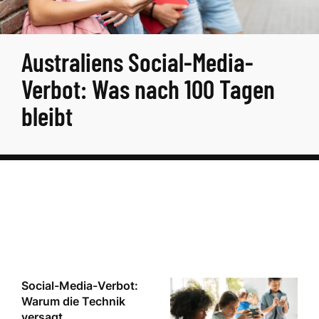
Australiens Social-Media-
Verbot: Was nach 100 Tagen
bleibt
Social-Media-Verbot:
Warum die Technik
versagt