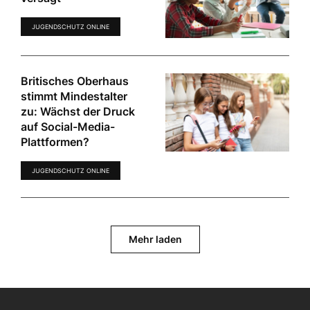
JUGENDSCHUTZ ONLINE
Britisches Oberhaus
stimmt Mindestalter
zu: Wächst der Druck
auf Social-Media-
Plattformen?
JUGENDSCHUTZ ONLINE
Mehr laden