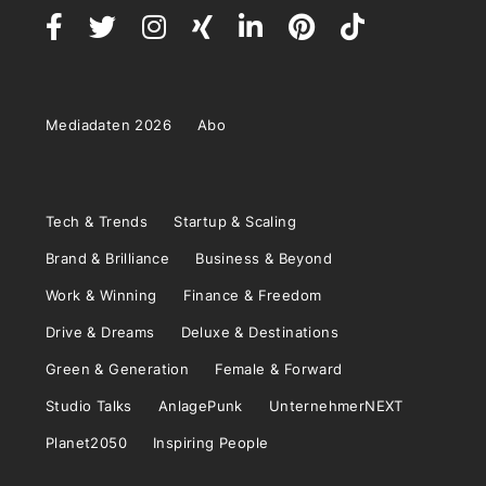
Mediadaten 2026
Abo
Tech & Trends
Startup & Scaling
Brand & Brilliance
Business & Beyond
Work & Winning
Finance & Freedom
Drive & Dreams
Deluxe & Destinations
Green & Generation
Female & Forward
Studio Talks
AnlagePunk
UnternehmerNEXT
Planet2050
Inspiring People