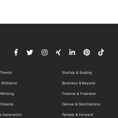
 Trends
Startup & Scaling
 Brilliance
Business & Beyond
 Winning
Finance & Freedom
& Dreams
Deluxe & Destinations
& Generation
Female & Forward