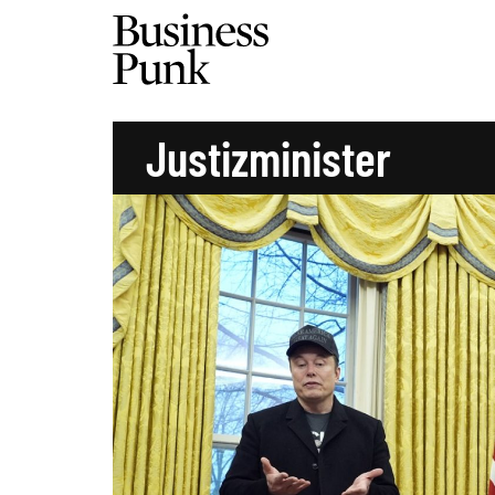
Justizminister