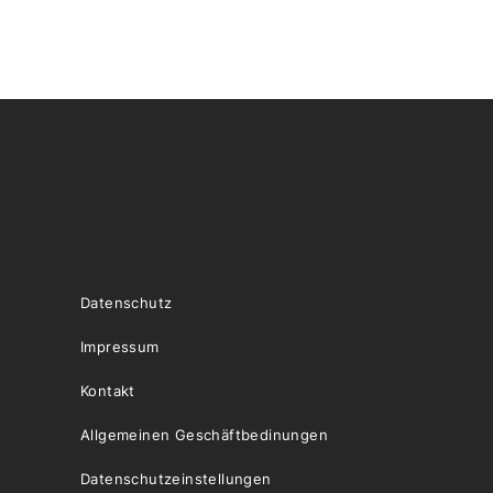
Datenschutz
Impressum
Kontakt
Allgemeinen Geschäftbedinungen
Datenschutzeinstellungen