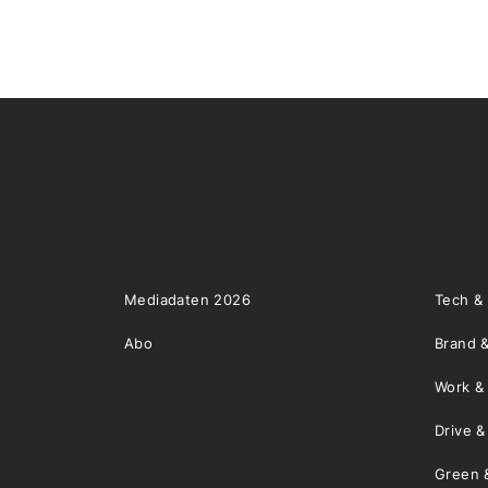
Mediadaten 2026
Tech &
Abo
Brand &
Work &
Drive 
Green 