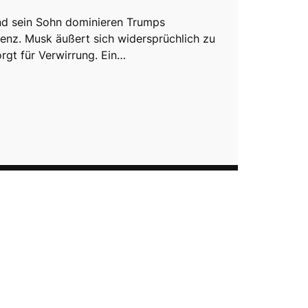
nd sein Sohn dominieren Trumps
enz. Musk äußert sich widersprüchlich zu
gt für Verwirrung. Ein…