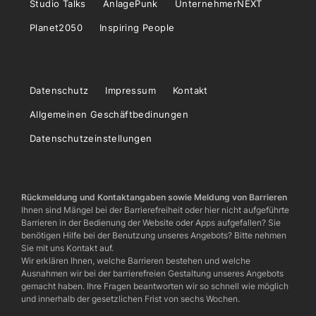
Studio Talks
AnlagePunk
UnternehmerNEXT
Planet2050
Inspiring People
Datenschutz
Impressum
Kontakt
Allgemeinen Geschäftbedinungen
Datenschutzeinstellungen
Rückmeldung und Kontaktangaben sowie Meldung von Barrieren
Ihnen sind Mängel bei der Barrierefreiheit oder hier nicht aufgeführte
Barrieren in der Bedienung der Website oder Apps aufgefallen? Sie
benötigen Hilfe bei der Benutzung unseres Angebots? Bitte nehmen
Sie mit uns Kontakt auf.
Wir erklären Ihnen, welche Barrieren bestehen und welche
Ausnahmen wir bei der barrierefreien Gestaltung unseres Angebots
gemacht haben. Ihre Fragen beantworten wir so schnell wie möglich
und innerhalb der gesetzlichen Frist von sechs Wochen.