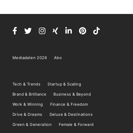
Mediadaten 2026
Abo
Tech & Trends
Startup & Scaling
Brand & Brilliance
Business & Beyond
Work & Winning
Finance & Freedom
Drive & Dreams
Deluxe & Destinations
Green & Generation
Female & Forward