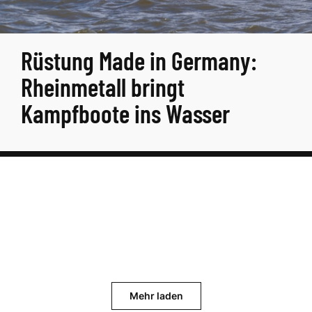
Rüstung Made in Germany:
Rheinmetall bringt
Kampfboote ins Wasser
Mehr laden