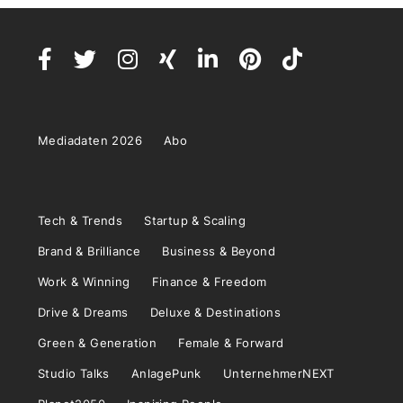
Mediadaten 2026
Abo
Tech & Trends
Startup & Scaling
Brand & Brilliance
Business & Beyond
Work & Winning
Finance & Freedom
Drive & Dreams
Deluxe & Destinations
Green & Generation
Female & Forward
Studio Talks
AnlagePunk
UnternehmerNEXT