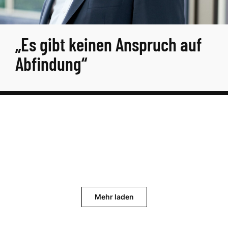
„Es gibt keinen Anspruch auf
Abfindung“
Mehr laden