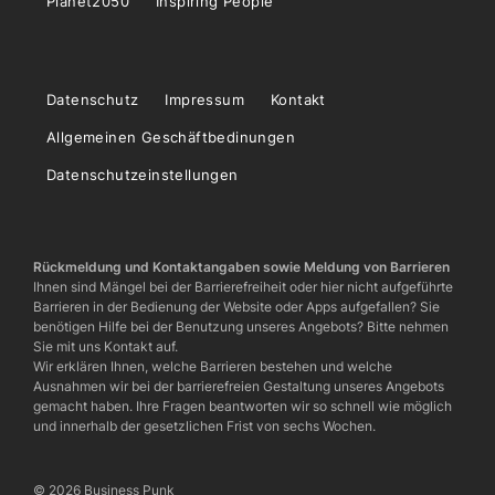
Planet2050
Inspiring People
Datenschutz
Impressum
Kontakt
Allgemeinen Geschäftbedinungen
Datenschutzeinstellungen
Rückmeldung und Kontaktangaben sowie Meldung von Barrieren
Ihnen sind Mängel bei der Barrierefreiheit oder hier nicht aufgeführte
Barrieren in der Bedienung der Website oder Apps aufgefallen? Sie
benötigen Hilfe bei der Benutzung unseres Angebots? Bitte nehmen
Sie mit uns Kontakt auf.
Wir erklären Ihnen, welche Barrieren bestehen und welche
Ausnahmen wir bei der barrierefreien Gestaltung unseres Angebots
gemacht haben. Ihre Fragen beantworten wir so schnell wie möglich
und innerhalb der gesetzlichen Frist von sechs Wochen.
© 2026 Business Punk