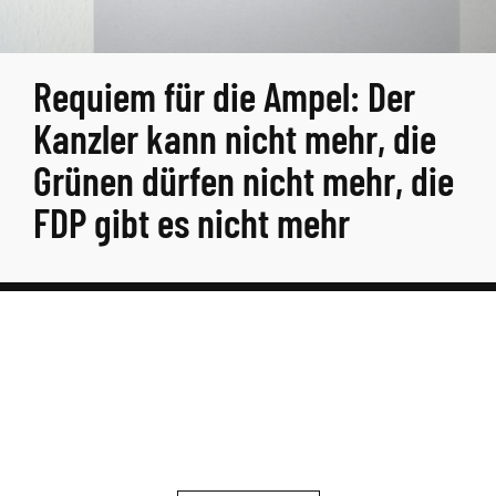
Requiem für die Ampel: Der
Kanzler kann nicht mehr, die
Grünen dürfen nicht mehr, die
FDP gibt es nicht mehr