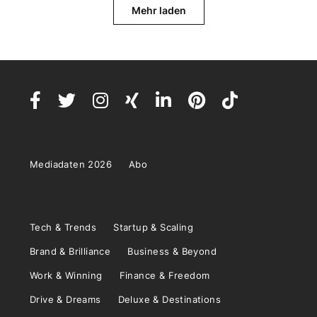
Mehr laden
Mediadaten 2026
Abo
Tech & Trends
Startup & Scaling
Brand & Brilliance
Business & Beyond
Work & Winning
Finance & Freedom
Drive & Dreams
Deluxe & Destinations