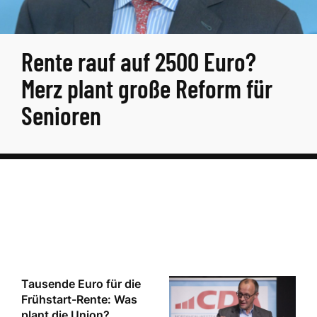
Rente rauf auf 2500 Euro?
Merz plant große Reform für
Senioren
Tausende Euro für die
Frühstart-Rente: Was
plant die Union?