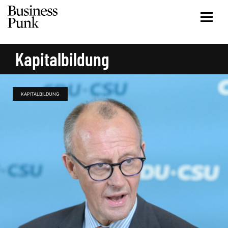
Kapitalbildung
KAPITALBILDUNG