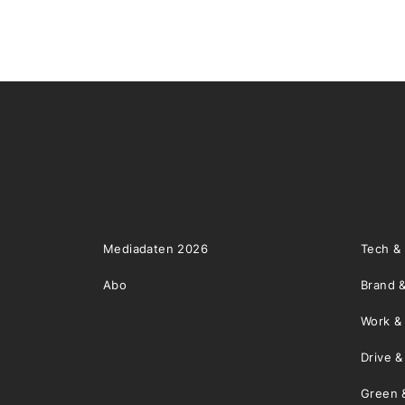
Mediadaten 2026
Tech &
Abo
Brand &
Work &
Drive 
Green 