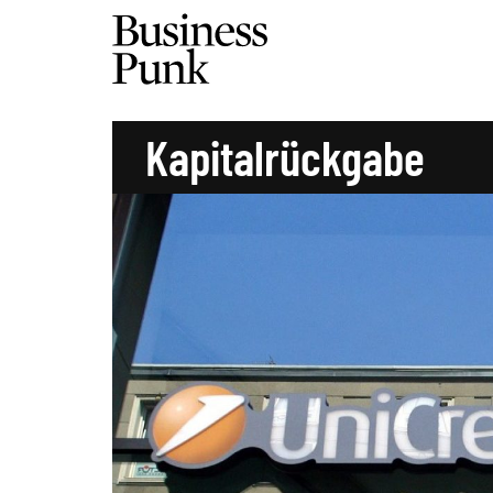
Kapitalrückgabe