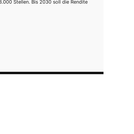
3.000 Stellen. Bis 2030 soll die Rendite