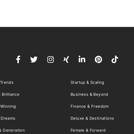
 Trends
Startup & Scaling
 Brilliance
Business & Beyond
 Winning
Finance & Freedom
& Dreams
Deluxe & Destinations
& Generation
Female & Forward