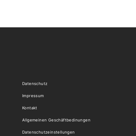
Datenschutz
Impressum
Kontakt
Allgemeinen Geschäftbedinungen
Datenschutzeinstellungen