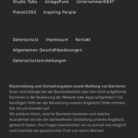
Studio Talks
AnlagePunk
UnternehmerNEXT
Planet2050
Inspiring People
Datenschutz
Impressum
Kontakt
Allgemeinen Geschäftbedinungen
Datenschutzeinstellungen
Rückmeldung und Kontaktangaben sowie Meldung von Barrieren
Ihnen sind Mängel bei der Barrierefreiheit oder hier nicht aufgeführte
Barrieren in der Bedienung der Website oder Apps aufgefallen? Sie
benötigen Hilfe bei der Benutzung unseres Angebots? Bitte nehmen
Sie mit uns Kontakt auf.
Wir erklären Ihnen, welche Barrieren bestehen und welche
Ausnahmen wir bei der barrierefreien Gestaltung unseres Angebots
gemacht haben. Ihre Fragen beantworten wir so schnell wie möglich
und innerhalb der gesetzlichen Frist von sechs Wochen.