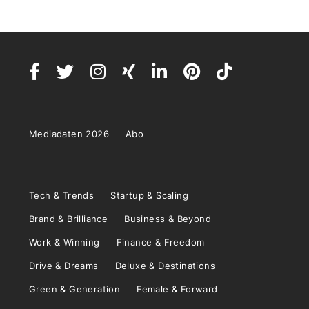
Mediadaten 2026
Abo
Tech & Trends
Startup & Scaling
Brand & Brilliance
Business & Beyond
Work & Winning
Finance & Freedom
Drive & Dreams
Deluxe & Destinations
Green & Generation
Female & Forward