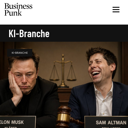
KI-Branche
KI-BRANCHE