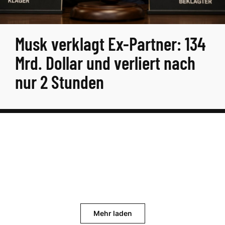
Musk verklagt Ex-Partner: 134
Mrd. Dollar und verliert nach
nur 2 Stunden
Mehr laden