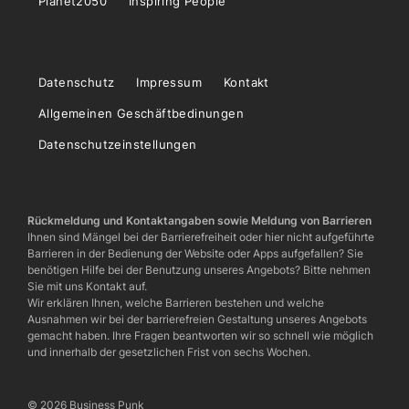
Planet2050
Inspiring People
Datenschutz
Impressum
Kontakt
Allgemeinen Geschäftbedinungen
Datenschutzeinstellungen
Rückmeldung und Kontaktangaben sowie Meldung von Barrieren
Ihnen sind Mängel bei der Barrierefreiheit oder hier nicht aufgeführte
Barrieren in der Bedienung der Website oder Apps aufgefallen? Sie
benötigen Hilfe bei der Benutzung unseres Angebots? Bitte nehmen
Sie mit uns Kontakt auf.
Wir erklären Ihnen, welche Barrieren bestehen und welche
Ausnahmen wir bei der barrierefreien Gestaltung unseres Angebots
gemacht haben. Ihre Fragen beantworten wir so schnell wie möglich
und innerhalb der gesetzlichen Frist von sechs Wochen.
© 2026 Business Punk