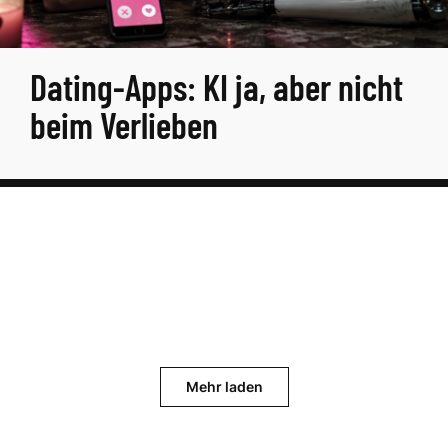
Dating-Apps: KI ja, aber nicht
beim Verlieben
Mehr laden