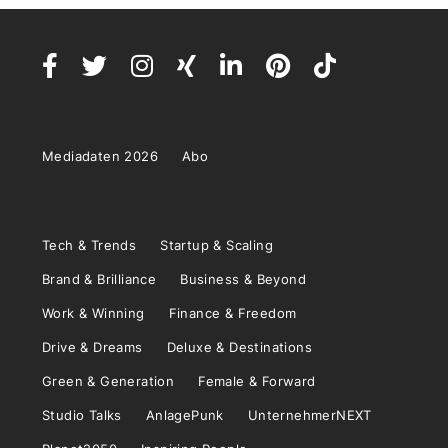
Mediadaten 2026
Abo
Tech & Trends
Startup & Scaling
Brand & Brilliance
Business & Beyond
Work & Winning
Finance & Freedom
Drive & Dreams
Deluxe & Destinations
Green & Generation
Female & Forward
Studio Talks
AnlagePunk
UnternehmerNEXT