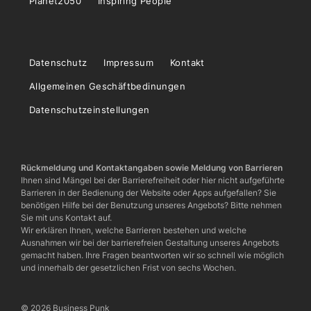
Planet2050
Inspiring People
Datenschutz
Impressum
Kontakt
Allgemeinen Geschäftbedinungen
Datenschutzeinstellungen
Rückmeldung und Kontaktangaben sowie Meldung von Barrieren
Ihnen sind Mängel bei der Barrierefreiheit oder hier nicht aufgeführte
Barrieren in der Bedienung der Website oder Apps aufgefallen? Sie
benötigen Hilfe bei der Benutzung unseres Angebots? Bitte nehmen
Sie mit uns Kontakt auf.
Wir erklären Ihnen, welche Barrieren bestehen und welche
Ausnahmen wir bei der barrierefreien Gestaltung unseres Angebots
gemacht haben. Ihre Fragen beantworten wir so schnell wie möglich
und innerhalb der gesetzlichen Frist von sechs Wochen.
© 2026 Business Punk