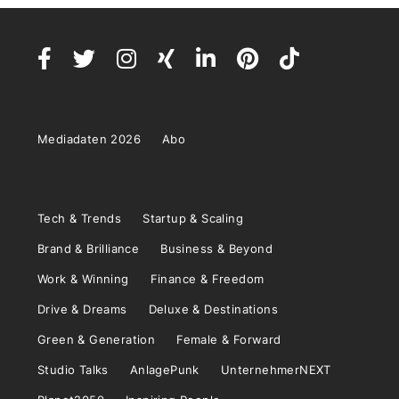
Mediadaten 2026
Abo
Tech & Trends
Startup & Scaling
Brand & Brilliance
Business & Beyond
Work & Winning
Finance & Freedom
Drive & Dreams
Deluxe & Destinations
Green & Generation
Female & Forward
Studio Talks
AnlagePunk
UnternehmerNEXT