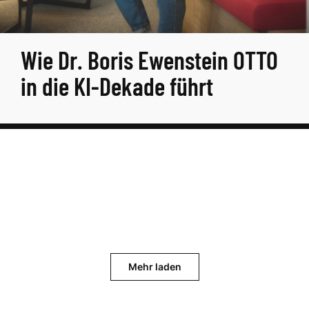
Wie Dr. Boris Ewenstein OTTO
in die KI-Dekade führt
Mehr laden