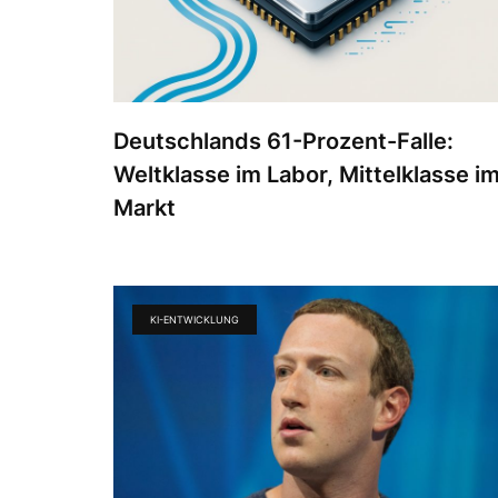
Deutschlands 61-Prozent-Falle:
Weltklasse im Labor, Mittelklasse i
Markt
KI-ENTWICKLUNG