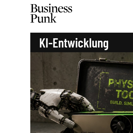
KI-Entwicklung