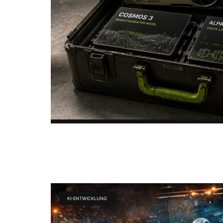
KI-ENTWICKLUNG