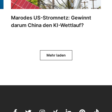
Marodes US-Stromnetz: Gewinnt
darum China den KI-Wettlauf?
Mehr laden