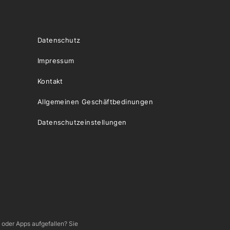
Datenschutz
Impressum
Kontakt
Allgemeinen Geschäftbedinungen
Datenschutzeinstellungen
e oder Apps aufgefallen? Sie