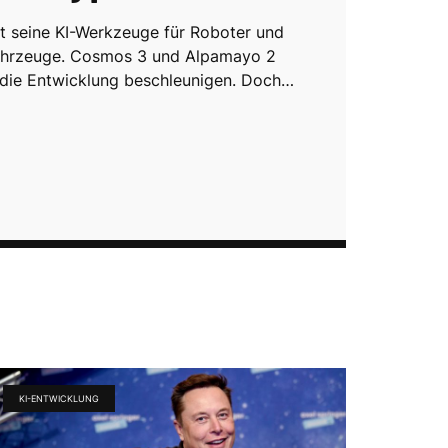
t seine KI-Werkzeuge für Roboter und
hrzeuge. Cosmos 3 und Alpamayo 2
 die Entwicklung beschleunigen. Doch…
KI-ENTWICKLUNG