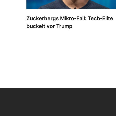
Zuckerbergs Mikro-Fail: Tech-Elite
buckelt vor Trump