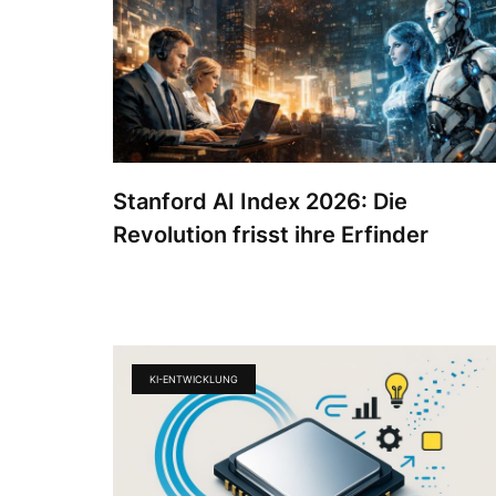
Stanford AI Index 2026: Die
Revolution frisst ihre Erfinder
KI-ENTWICKLUNG