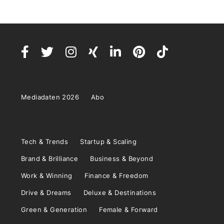
Mediadaten 2026
Abo
Tech & Trends
Startup & Scaling
Brand & Brilliance
Business & Beyond
Work & Winning
Finance & Freedom
Drive & Dreams
Deluxe & Destinations
Green & Generation
Female & Forward