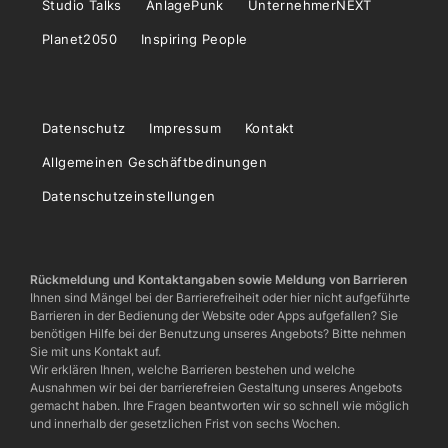
Studio Talks
AnlagePunk
UnternehmerNEXT
Planet2050
Inspiring People
Datenschutz
Impressum
Kontakt
Allgemeinen Geschäftbedinungen
Datenschutzeinstellungen
Rückmeldung und Kontaktangaben sowie Meldung von Barrieren
Ihnen sind Mängel bei der Barrierefreiheit oder hier nicht aufgeführte
Barrieren in der Bedienung der Website oder Apps aufgefallen? Sie
benötigen Hilfe bei der Benutzung unseres Angebots? Bitte nehmen
Sie mit uns Kontakt auf.
Wir erklären Ihnen, welche Barrieren bestehen und welche
Ausnahmen wir bei der barrierefreien Gestaltung unseres Angebots
gemacht haben. Ihre Fragen beantworten wir so schnell wie möglich
und innerhalb der gesetzlichen Frist von sechs Wochen.