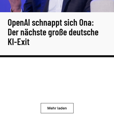
OpenAI schnappt sich Ona:
Der nächste große deutsche
KI-Exit
Mehr laden