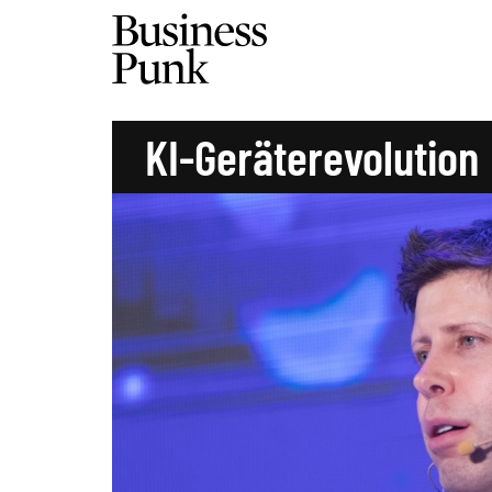
KI-Geräterevolution