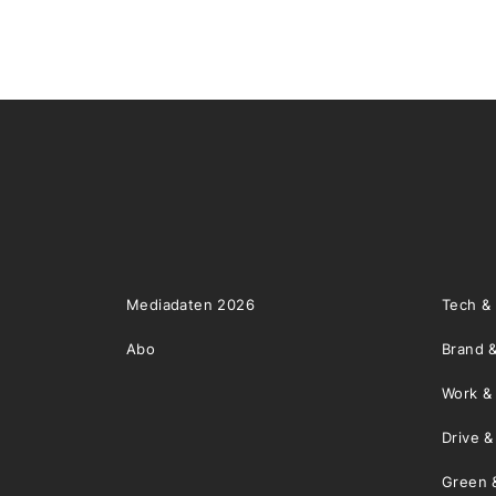
Mediadaten 2026
Tech &
Abo
Brand &
Work &
Drive 
Green 