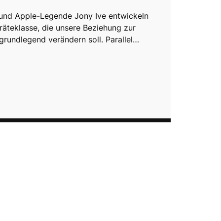
und Apple-Legende Jony Ive entwickeln
räteklasse, die unsere Beziehung zur
grundlegend verändern soll. Parallel…