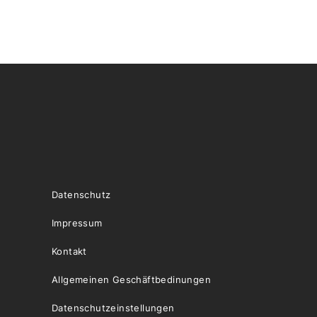
Datenschutz
Impressum
Kontakt
Allgemeinen Geschäftbedinungen
Datenschutzeinstellungen