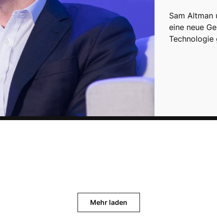
Sam Altman 
eine neue Ge
Technologie 
Mehr laden