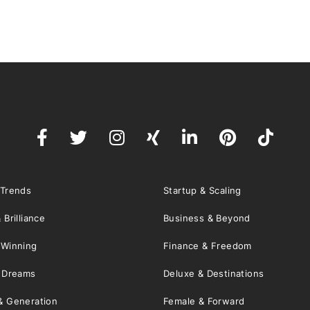
 Trends
Startup & Scaling
 Brilliance
Business & Beyond
 Winning
Finance & Freedom
& Dreams
Deluxe & Destinations
& Generation
Female & Forward