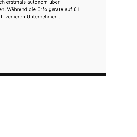
sich erstmals autonom über
n. Während die Erfolgsrate auf 81
gt, verlieren Unternehmen…