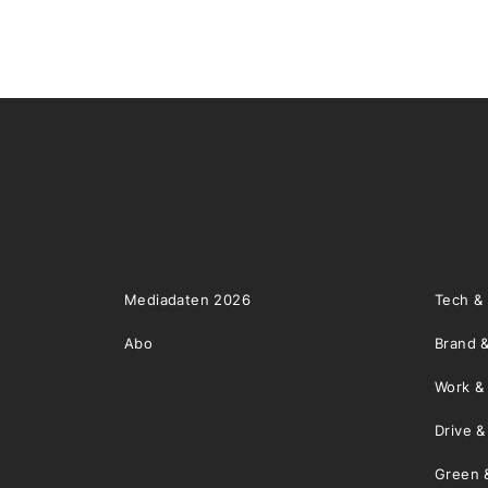
Mediadaten 2026
Tech &
Abo
Brand &
Work &
Drive 
Green 