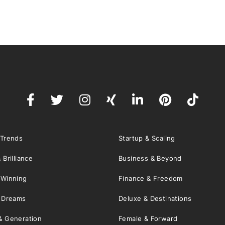
 Trends
Startup & Scaling
 Brilliance
Business & Beyond
 Winning
Finance & Freedom
& Dreams
Deluxe & Destinations
& Generation
Female & Forward