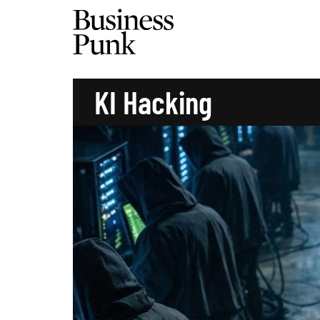
KI Hacking