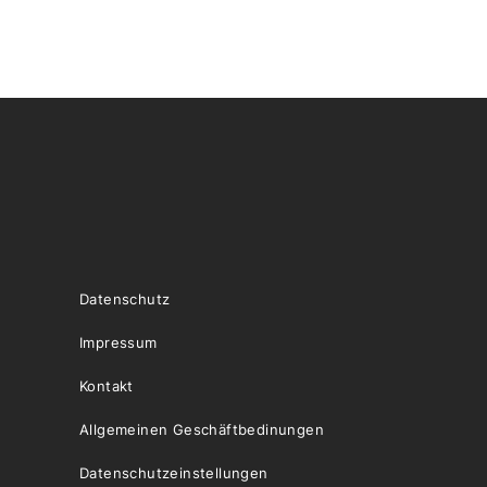
Datenschutz
Impressum
Kontakt
Allgemeinen Geschäftbedinungen
Datenschutzeinstellungen