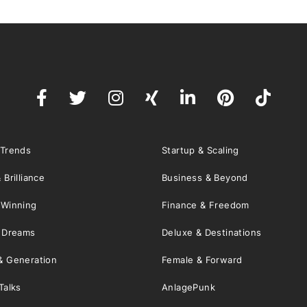
 Trends
Startup & Scaling
 Brilliance
Business & Beyond
 Winning
Finance & Freedom
& Dreams
Deluxe & Destinations
& Generation
Female & Forward
Talks
AnlagePunk