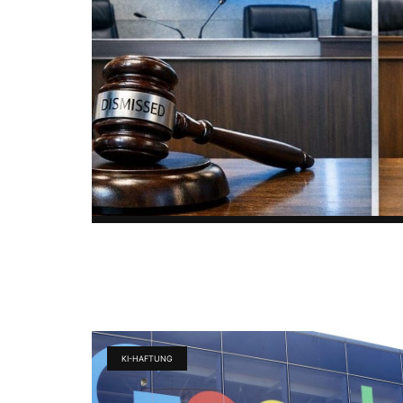
KI-HAFTUNG