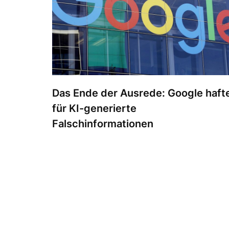
Das Ende der Ausrede: Google haft
für KI-generierte
Falschinformationen