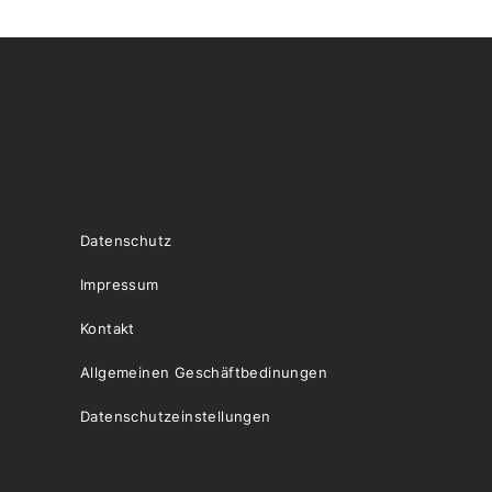
Datenschutz
Impressum
Kontakt
Allgemeinen Geschäftbedinungen
Datenschutzeinstellungen