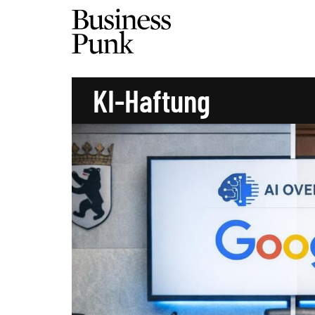
KI-Haftung