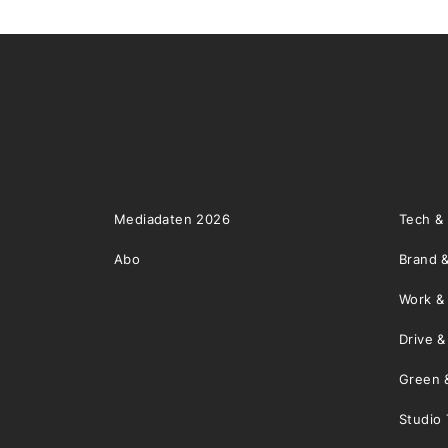
Mediadaten 2026
Tech &
Abo
Brand &
Work &
Drive 
Green 
Studio 