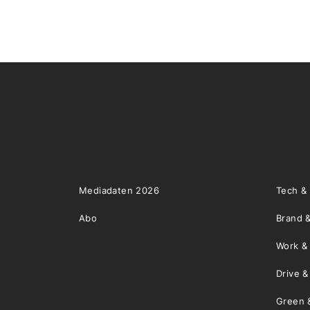
Mediadaten 2026
Tech &
Abo
Brand &
Work &
Drive 
Green 