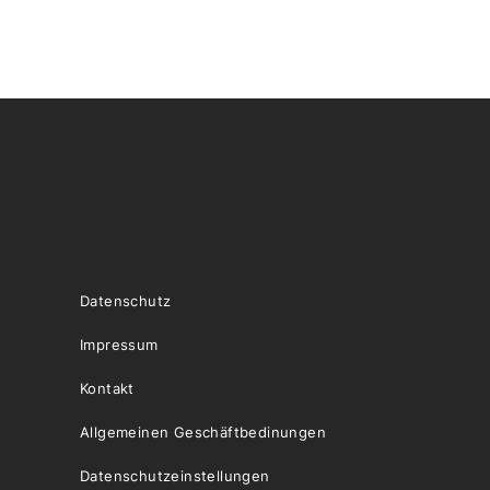
Datenschutz
Impressum
Kontakt
Allgemeinen Geschäftbedinungen
Datenschutzeinstellungen