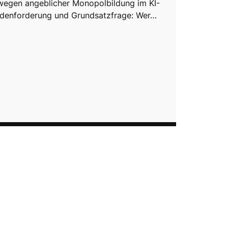
wegen angeblicher Monopolbildung im KI-
ardenforderung und Grundsatzfrage: Wer…