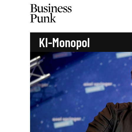
KI-Monopol