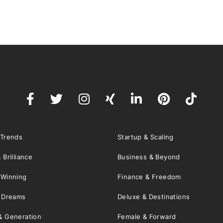
 Trends
Startup & Scaling
 Brilliance
Business & Beyond
 Winning
Finance & Freedom
& Dreams
Deluxe & Destinations
& Generation
Female & Forward