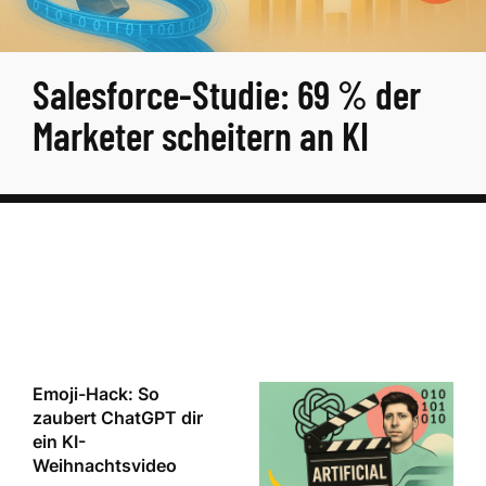
Salesforce-Studie: 69 % der
Marketer scheitern an KI
Emoji-Hack: So
zaubert ChatGPT dir
ein KI-
Weihnachtsvideo