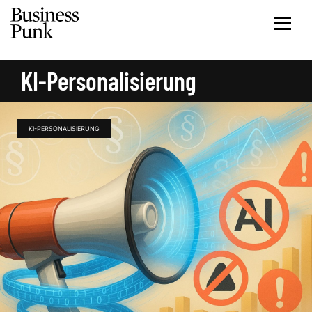
KI-Personalisierung
KI-PERSONALISIERUNG