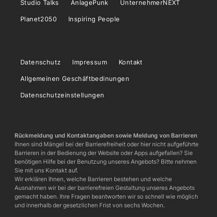
Studio Talks
AnlagePunk
UnternehmerNEXT
Planet2050
Inspiring People
Datenschutz
Impressum
Kontakt
Allgemeinen Geschäftbedinungen
Datenschutzeinstellungen
Rückmeldung und Kontaktangaben sowie Meldung von Barrieren
Ihnen sind Mängel bei der Barrierefreiheit oder hier nicht aufgeführte
Barrieren in der Bedienung der Website oder Apps aufgefallen? Sie
benötigen Hilfe bei der Benutzung unseres Angebots? Bitte nehmen
Sie mit uns Kontakt auf.
Wir erklären Ihnen, welche Barrieren bestehen und welche
Ausnahmen wir bei der barrierefreien Gestaltung unseres Angebots
gemacht haben. Ihre Fragen beantworten wir so schnell wie möglich
und innerhalb der gesetzlichen Frist von sechs Wochen.