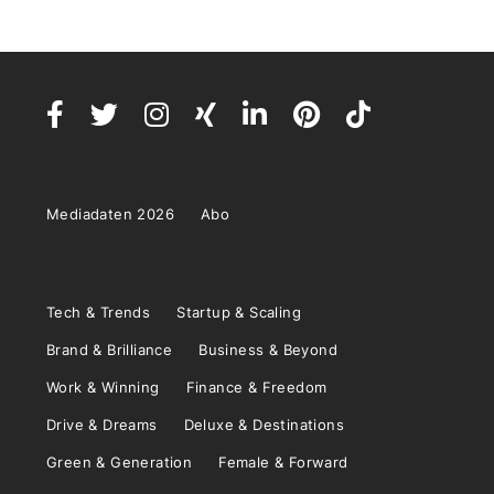
Mediadaten 2026
Abo
Tech & Trends
Startup & Scaling
Brand & Brilliance
Business & Beyond
Work & Winning
Finance & Freedom
Drive & Dreams
Deluxe & Destinations
Green & Generation
Female & Forward