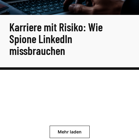
Karriere mit Risiko: Wie
Spione LinkedIn
missbrauchen
Mehr laden