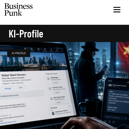
KI-Profile
KI-PROFILE