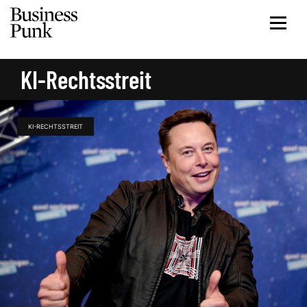
KI-Rechtsstreit
KI-RECHTSSTREIT