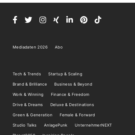
Mediadaten 2026
Abo
Tech & Trends
Startup & Scaling
Brand & Brilliance
Business & Beyond
Work & Winning
Finance & Freedom
Drive & Dreams
Deluxe & Destinations
Green & Generation
Female & Forward
Studio Talks
AnlagePunk
UnternehmerNEXT