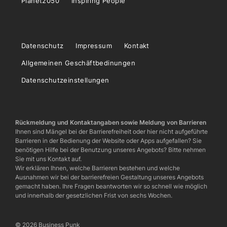
Planet2050
Inspiring People
Datenschutz
Impressum
Kontakt
Allgemeinen Geschäftbedinungen
Datenschutzeinstellungen
Rückmeldung und Kontaktangaben sowie Meldung von Barrieren
Ihnen sind Mängel bei der Barrierefreiheit oder hier nicht aufgeführte
Barrieren in der Bedienung der Website oder Apps aufgefallen? Sie
benötigen Hilfe bei der Benutzung unseres Angebots? Bitte nehmen
Sie mit uns Kontakt auf.
Wir erklären Ihnen, welche Barrieren bestehen und welche
Ausnahmen wir bei der barrierefreien Gestaltung unseres Angebots
gemacht haben. Ihre Fragen beantworten wir so schnell wie möglich
und innerhalb der gesetzlichen Frist von sechs Wochen.
© 2026 Business Punk