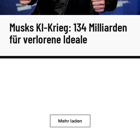
Musks KI-Krieg: 134 Milliarden
für verlorene Ideale
Mehr laden