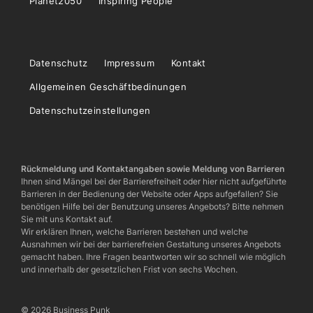
Planet2050
Inspiring People
Datenschutz
Impressum
Kontakt
Allgemeinen Geschäftbedinungen
Datenschutzeinstellungen
Rückmeldung und Kontaktangaben sowie Meldung von Barrieren
Ihnen sind Mängel bei der Barrierefreiheit oder hier nicht aufgeführte
Barrieren in der Bedienung der Website oder Apps aufgefallen? Sie
benötigen Hilfe bei der Benutzung unseres Angebots? Bitte nehmen
Sie mit uns Kontakt auf.
Wir erklären Ihnen, welche Barrieren bestehen und welche
Ausnahmen wir bei der barrierefreien Gestaltung unseres Angebots
gemacht haben. Ihre Fragen beantworten wir so schnell wie möglich
und innerhalb der gesetzlichen Frist von sechs Wochen.
© 2026 Business Punk