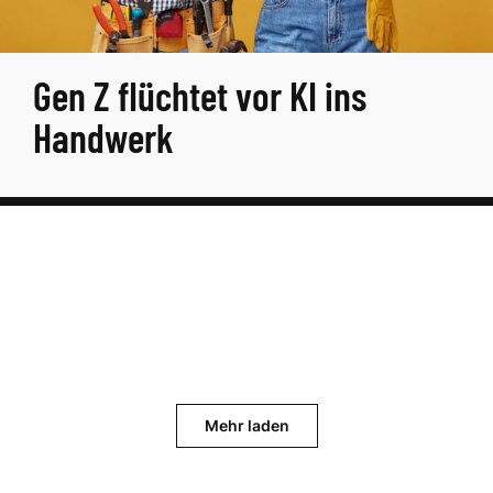
Gen Z flüchtet vor KI ins
Handwerk
Mehr laden