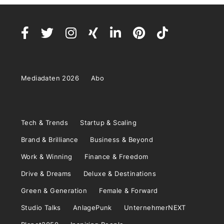
Mediadaten 2026
Abo
Tech & Trends
Startup & Scaling
Brand & Brilliance
Business & Beyond
Work & Winning
Finance & Freedom
Drive & Dreams
Deluxe & Destinations
Green & Generation
Female & Forward
Studio Talks
AnlagePunk
UnternehmerNEXT