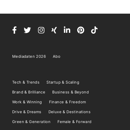
Mediadaten 2026
Abo
Tech & Trends
Startup & Scaling
Brand & Brilliance
Business & Beyond
Work & Winning
Finance & Freedom
Drive & Dreams
Deluxe & Destinations
Green & Generation
Female & Forward