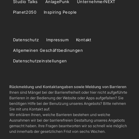
Studio Talks
AnlagePunk
UnternehmerNEXT
Planet2050
Inspiring People
Datenschutz
Impressum
Kontakt
Allgemeinen Geschäftbedinungen
Datenschutzeinstellungen
Rückmeldung und Kontaktangaben sowie Meldung von Barrieren
Ihnen sind Mängel bei der Barrierefreiheit oder hier nicht aufgeführte
Barrieren in der Bedienung der Website oder Apps aufgefallen? Sie
benötigen Hilfe bei der Benutzung unseres Angebots? Bitte nehmen
Sie mit uns Kontakt auf.
Wir erklären Ihnen, welche Barrieren bestehen und welche
Ausnahmen wir bei der barrierefreien Gestaltung unseres Angebots
gemacht haben. Ihre Fragen beantworten wir so schnell wie möglich
und innerhalb der gesetzlichen Frist von sechs Wochen.