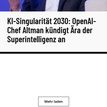
KI-Singularität 2030: OpenAI-
Chef Altman kündigt Ära der
Superintelligenz an
Mehr laden