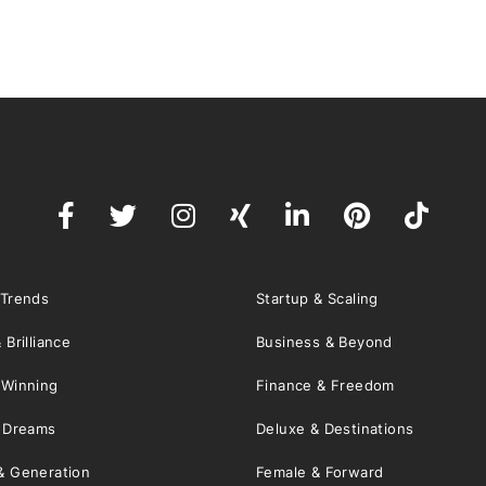
 Trends
Startup & Scaling
 Brilliance
Business & Beyond
 Winning
Finance & Freedom
& Dreams
Deluxe & Destinations
& Generation
Female & Forward