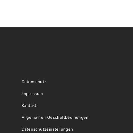
Datenschutz
Impressum
Kontakt
Allgemeinen Geschäftbedinungen
Datenschutzeinstellungen