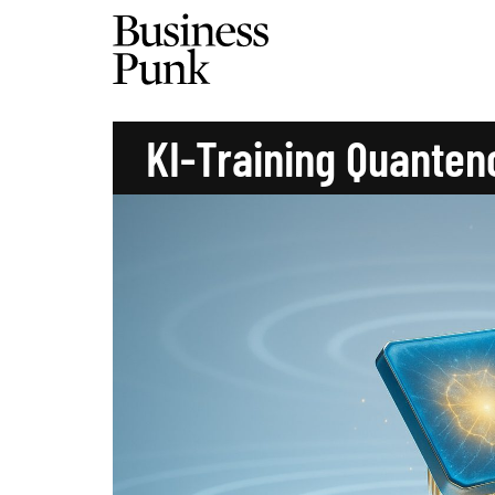
KI-Training Quante