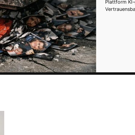
Plattform KI
Vertrauensba