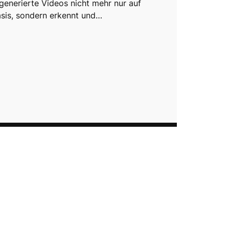
-generierte Videos nicht mehr nur auf
sis, sondern erkennt und…