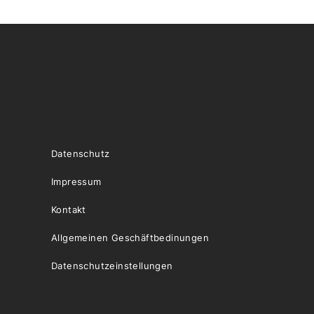
Datenschutz
Impressum
Kontakt
Allgemeinen Geschäftbedinungen
Datenschutzeinstellungen