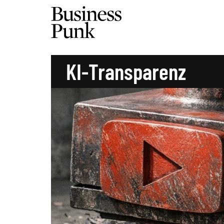
KI-Transparenz