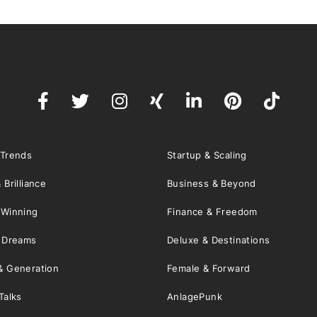
 Trends
Startup & Scaling
 Brilliance
Business & Beyond
 Winning
Finance & Freedom
& Dreams
Deluxe & Destinations
& Generation
Female & Forward
Talks
AnlagePunk