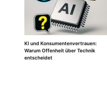
KI und Konsumentenvertrauen:
Warum Offenheit über Technik
entscheidet