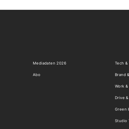
Mediadaten 2026
Tech &
Abo
Brand &
Work &
Drive 
Green 
Studio 