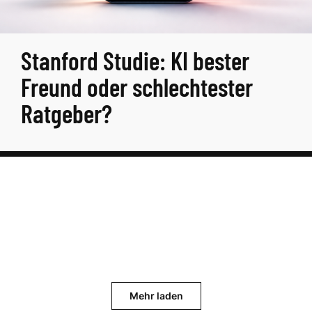
Stanford Studie: KI bester
Freund oder schlechtester
Ratgeber?
Mehr laden