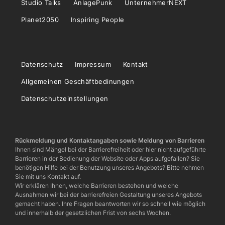
Studio Talks
AnlagePunk
UnternehmerNEXT
Planet2050
Inspiring People
Datenschutz
Impressum
Kontakt
Allgemeinen Geschäftbedinungen
Datenschutzeinstellungen
Rückmeldung und Kontaktangaben sowie Meldung von Barrieren
Ihnen sind Mängel bei der Barrierefreiheit oder hier nicht aufgeführte
Barrieren in der Bedienung der Website oder Apps aufgefallen? Sie
benötigen Hilfe bei der Benutzung unseres Angebots? Bitte nehmen
Sie mit uns Kontakt auf.
Wir erklären Ihnen, welche Barrieren bestehen und welche
Ausnahmen wir bei der barrierefreien Gestaltung unseres Angebots
gemacht haben. Ihre Fragen beantworten wir so schnell wie möglich
und innerhalb der gesetzlichen Frist von sechs Wochen.