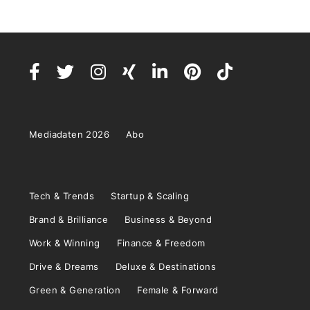
Mediadaten 2026
Abo
Tech & Trends
Startup & Scaling
Brand & Brilliance
Business & Beyond
Work & Winning
Finance & Freedom
Drive & Dreams
Deluxe & Destinations
Green & Generation
Female & Forward