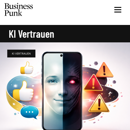
KI Vertrauen
KI VERTRAUEN