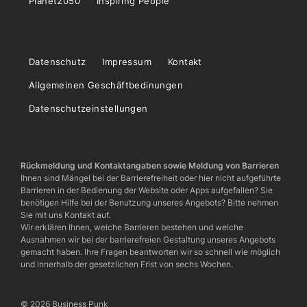
Planet2050
Inspiring People
Datenschutz
Impressum
Kontakt
Allgemeinen Geschäftbedinungen
Datenschutzeinstellungen
Rückmeldung und Kontaktangaben sowie Meldung von Barrieren
Ihnen sind Mängel bei der Barrierefreiheit oder hier nicht aufgeführte
Barrieren in der Bedienung der Website oder Apps aufgefallen? Sie
benötigen Hilfe bei der Benutzung unseres Angebots? Bitte nehmen
Sie mit uns Kontakt auf.
Wir erklären Ihnen, welche Barrieren bestehen und welche
Ausnahmen wir bei der barrierefreien Gestaltung unseres Angebots
gemacht haben. Ihre Fragen beantworten wir so schnell wie möglich
und innerhalb der gesetzlichen Frist von sechs Wochen.
© 2026 Business Punk