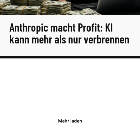
Anthropic macht Profit: KI
kann mehr als nur verbrennen
Mehr laden