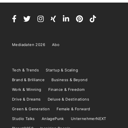
Mediadaten 2026
Abo
Tech & Trends
Startup & Scaling
Brand & Brilliance
Business & Beyond
Work & Winning
Finance & Freedom
Drive & Dreams
Deluxe & Destinations
Green & Generation
Female & Forward
Studio Talks
AnlagePunk
UnternehmerNEXT