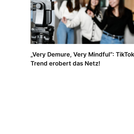
„Very Demure, Very Mindful“: TikTok
Trend erobert das Netz!