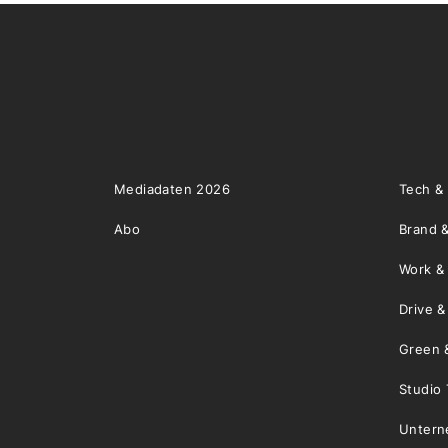
Mediadaten 2026
Tech &
Abo
Brand &
Work &
Drive 
Green 
Studio 
Unter