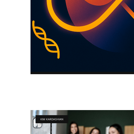
KIM KARDASHIAN