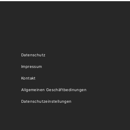
Datenschutz
Impressum
Kontakt
Allgemeinen Geschäftbedinungen
Datenschutzeinstellungen