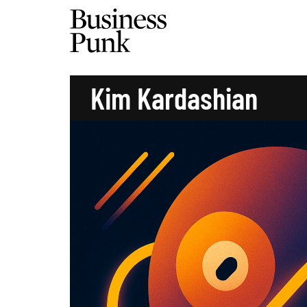
Kim Kardashian