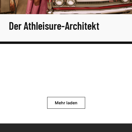
Der Athleisure-Architekt
Mehr laden