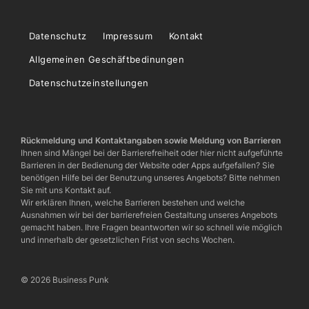
Datenschutz
Impressum
Kontakt
Allgemeinen Geschäftbedinungen
Datenschutzeinstellungen
Rückmeldung und Kontaktangaben sowie Meldung von Barrieren
Ihnen sind Mängel bei der Barrierefreiheit oder hier nicht aufgeführte
Barrieren in der Bedienung der Website oder Apps aufgefallen? Sie
benötigen Hilfe bei der Benutzung unseres Angebots? Bitte nehmen
Sie mit uns Kontakt auf.
Wir erklären Ihnen, welche Barrieren bestehen und welche
Ausnahmen wir bei der barrierefreien Gestaltung unseres Angebots
gemacht haben. Ihre Fragen beantworten wir so schnell wie möglich
und innerhalb der gesetzlichen Frist von sechs Wochen.
© 2026 Business Punk