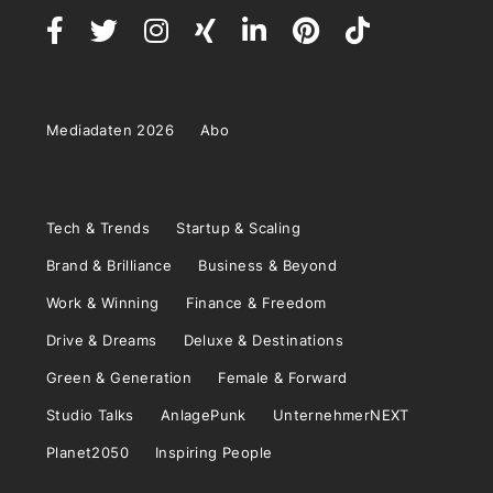
Mediadaten 2026
Abo
Tech & Trends
Startup & Scaling
Brand & Brilliance
Business & Beyond
Work & Winning
Finance & Freedom
Drive & Dreams
Deluxe & Destinations
Green & Generation
Female & Forward
Studio Talks
AnlagePunk
UnternehmerNEXT
Planet2050
Inspiring People