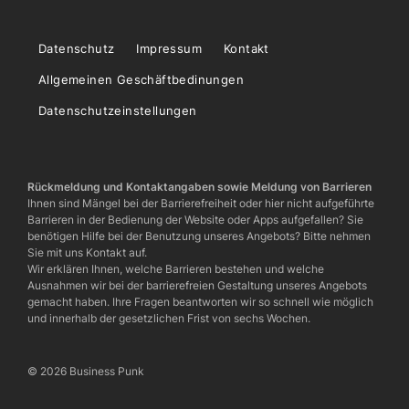
Datenschutz
Impressum
Kontakt
Allgemeinen Geschäftbedinungen
Datenschutzeinstellungen
Rückmeldung und Kontaktangaben sowie Meldung von Barrieren
Ihnen sind Mängel bei der Barrierefreiheit oder hier nicht aufgeführte
Barrieren in der Bedienung der Website oder Apps aufgefallen? Sie
benötigen Hilfe bei der Benutzung unseres Angebots? Bitte nehmen
Sie mit uns Kontakt auf.
Wir erklären Ihnen, welche Barrieren bestehen und welche
Ausnahmen wir bei der barrierefreien Gestaltung unseres Angebots
gemacht haben. Ihre Fragen beantworten wir so schnell wie möglich
und innerhalb der gesetzlichen Frist von sechs Wochen.
© 2026 Business Punk