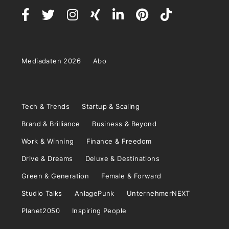
Mediadaten 2026
Abo
Tech & Trends
Startup & Scaling
Brand & Brilliance
Business & Beyond
Work & Winning
Finance & Freedom
Drive & Dreams
Deluxe & Destinations
Green & Generation
Female & Forward
Studio Talks
AnlagePunk
UnternehmerNEXT
Planet2050
Inspiring People