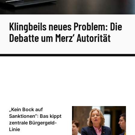
Klingbeils neues Problem: Die
Debatte um Merz‘ Autorität
„Kein Bock auf
Sanktionen“: Bas kippt
zentrale Bürgergeld-
Linie