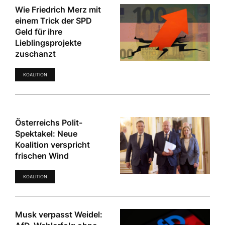
Wie Friedrich Merz mit
einem Trick der SPD
Geld für ihre
Lieblingsprojekte
zuschanzt
KOALITION
Österreichs Polit-
Spektakel: Neue
Koalition verspricht
frischen Wind
KOALITION
Musk verpasst Weidel: