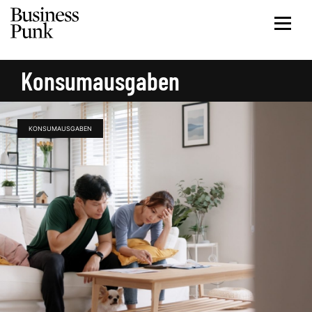
Konsumausgaben
KONSUMAUSGABEN