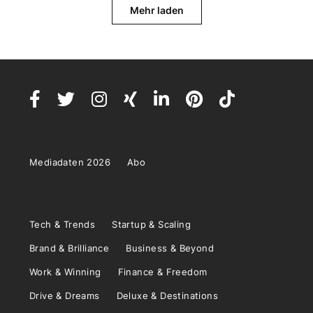
Mehr laden
Mediadaten 2026
Abo
Tech & Trends
Startup & Scaling
Brand & Brilliance
Business & Beyond
Work & Winning
Finance & Freedom
Drive & Dreams
Deluxe & Destinations