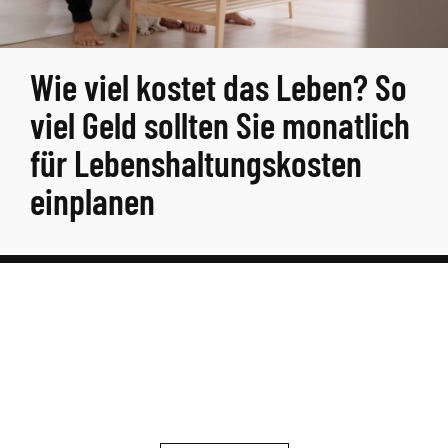
Wie viel kostet das Leben? So
viel Geld sollten Sie monatlich
für Lebenshaltungskosten
einplanen