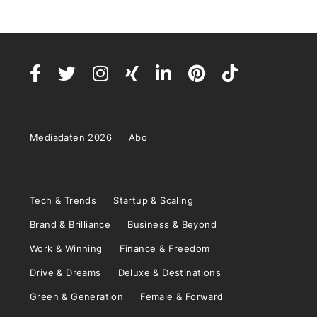
Mediadaten 2026
Abo
Tech & Trends
Startup & Scaling
Brand & Brilliance
Business & Beyond
Work & Winning
Finance & Freedom
Drive & Dreams
Deluxe & Destinations
Green & Generation
Female & Forward