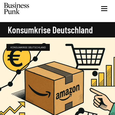
Konsumkrise Deutschland
KONSUMKRISE DEUTSCHLAND