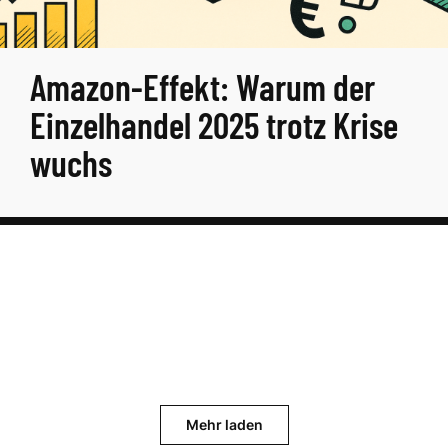
Amazon-Effekt: Warum der
Einzelhandel 2025 trotz Krise
wuchs
Mehr laden