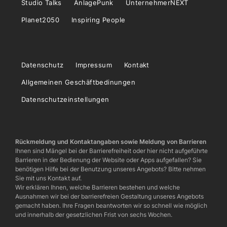
Studio Talks
AnlagePunk
UnternehmerNEXT
Planet2050
Inspiring People
Datenschutz
Impressum
Kontakt
Allgemeinen Geschäftbedinungen
Datenschutzeinstellungen
Rückmeldung und Kontaktangaben sowie Meldung von Barrieren
Ihnen sind Mängel bei der Barrierefreiheit oder hier nicht aufgeführte
Barrieren in der Bedienung der Website oder Apps aufgefallen? Sie
benötigen Hilfe bei der Benutzung unseres Angebots? Bitte nehmen
Sie mit uns Kontakt auf.
Wir erklären Ihnen, welche Barrieren bestehen und welche
Ausnahmen wir bei der barrierefreien Gestaltung unseres Angebots
gemacht haben. Ihre Fragen beantworten wir so schnell wie möglich
und innerhalb der gesetzlichen Frist von sechs Wochen.