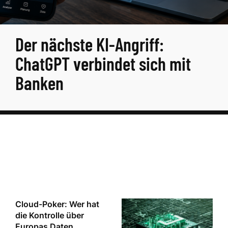
Der nächste KI-Angriff:
ChatGPT verbindet sich mit
Banken
Cloud-Poker: Wer hat
die Kontrolle über
Europas Daten