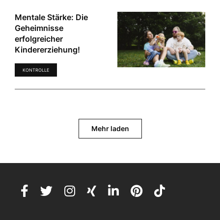
Mentale Stärke: Die
Geheimnisse
erfolgreicher
Kindererziehung!
KONTROLLE
Mehr laden