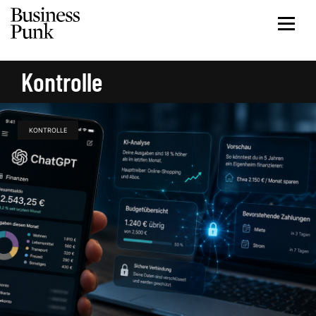
Kontrolle
KONTROLLE