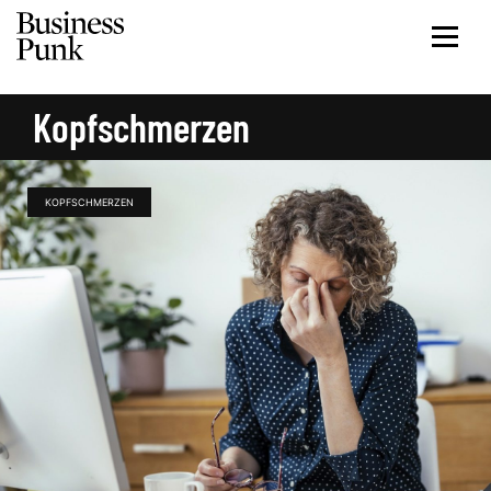
Kopfschmerzen
KOPFSCHMERZEN