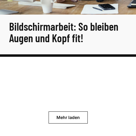
Bildschirmarbeit: So bleiben
Augen und Kopf fit!
Mehr laden