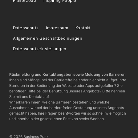
Planet2050
Inspiring People
Datenschutz
Impressum
Kontakt
Allgemeinen Geschäftbedinungen
Datenschutzeinstellungen
Rückmeldung und Kontaktangaben sowie Meldung von Barrieren
Ihnen sind Mängel bei der Barrierefreiheit oder hier nicht aufgeführte
Barrieren in der Bedienung der Website oder Apps aufgefallen? Sie
benötigen Hilfe bei der Benutzung unseres Angebots? Bitte nehmen
Sie mit uns Kontakt auf.
Wir erklären Ihnen, welche Barrieren bestehen und welche
Ausnahmen wir bei der barrierefreien Gestaltung unseres Angebots
gemacht haben. Ihre Fragen beantworten wir so schnell wie möglich
und innerhalb der gesetzlichen Frist von sechs Wochen.
© 2026 Business Punk