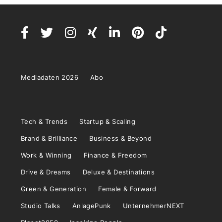
Mediadaten 2026
Abo
Tech & Trends
Startup & Scaling
Brand & Brilliance
Business & Beyond
Work & Winning
Finance & Freedom
Drive & Dreams
Deluxe & Destinations
Green & Generation
Female & Forward
Studio Talks
AnlagePunk
UnternehmerNEXT