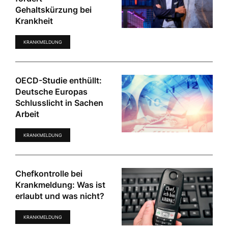
Gehaltskürzung bei
Krankheit
KRANKMELDUNG
OECD-Studie enthüllt:
Deutsche Europas
Schlusslicht in Sachen
Arbeit
KRANKMELDUNG
Chefkontrolle bei
Krankmeldung: Was ist
erlaubt und was nicht?
KRANKMELDUNG