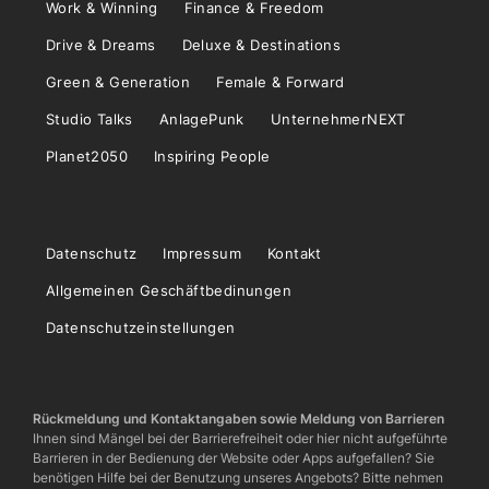
Work & Winning
Finance & Freedom
Drive & Dreams
Deluxe & Destinations
Green & Generation
Female & Forward
Studio Talks
AnlagePunk
UnternehmerNEXT
Planet2050
Inspiring People
Datenschutz
Impressum
Kontakt
Allgemeinen Geschäftbedinungen
Datenschutzeinstellungen
Rückmeldung und Kontaktangaben sowie Meldung von Barrieren
Ihnen sind Mängel bei der Barrierefreiheit oder hier nicht aufgeführte
Barrieren in der Bedienung der Website oder Apps aufgefallen? Sie
benötigen Hilfe bei der Benutzung unseres Angebots? Bitte nehmen