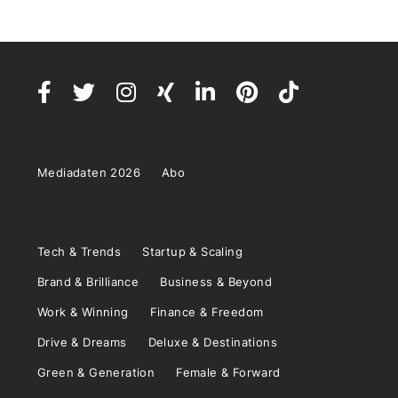
Mediadaten 2026
Abo
Tech & Trends
Startup & Scaling
Brand & Brilliance
Business & Beyond
Work & Winning
Finance & Freedom
Drive & Dreams
Deluxe & Destinations
Green & Generation
Female & Forward