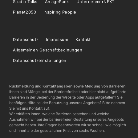
Studio Talks
AnlagePunk
UnternehmerNEXT
Planet2050
Inspiring People
Datenschutz
Impressum
Kontakt
Allgemeinen Geschäftbedinungen
Datenschutzeinstellungen
Rückmeldung und Kontaktangaben sowie Meldung von Barrieren
Ihnen sind Mängel bei der Barrierefreiheit oder hier nicht aufgeführte
Barrieren in der Bedienung der Website oder Apps aufgefallen? Sie
benötigen Hilfe bei der Benutzung unseres Angebots? Bitte nehmen
Sie mit uns Kontakt auf.
Wir erklären Ihnen, welche Barrieren bestehen und welche
Ausnahmen wir bei der barrierefreien Gestaltung unseres Angebots
gemacht haben. Ihre Fragen beantworten wir so schnell wie möglich
und innerhalb der gesetzlichen Frist von sechs Wochen.