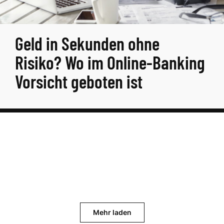
Geld in Sekunden ohne
Risiko? Wo im Online-Banking
Vorsicht geboten ist
Mehr laden