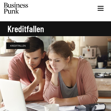
Kreditfallen
KREDITFALLEN