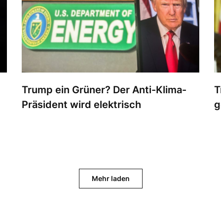
Trump ein Grüner? Der Anti-Klima-
T
Präsident wird elektrisch
g
Mehr laden