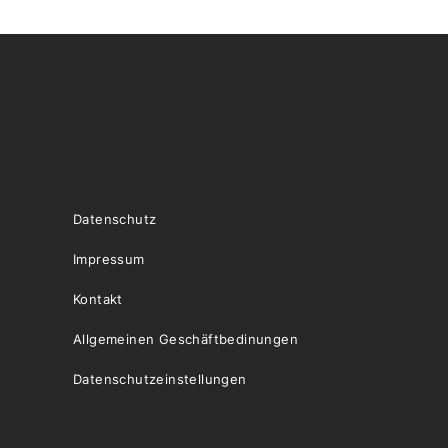
Datenschutz
Impressum
Kontakt
Allgemeinen Geschäftbedinungen
Datenschutzeinstellungen