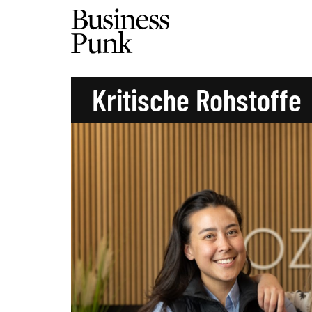
Kritische Rohstoffe