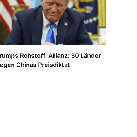
rumps Rohstoff-Allianz: 30 Länder
egen Chinas Preisdiktat