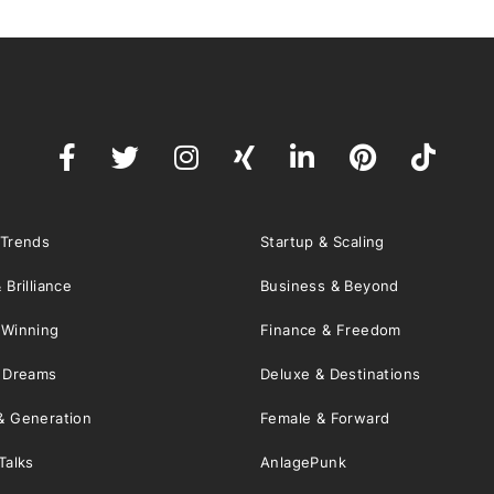
 Trends
Startup & Scaling
 Brilliance
Business & Beyond
 Winning
Finance & Freedom
& Dreams
Deluxe & Destinations
& Generation
Female & Forward
Talks
AnlagePunk