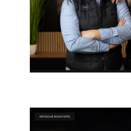
KRITISCHE ROHSTOFFE