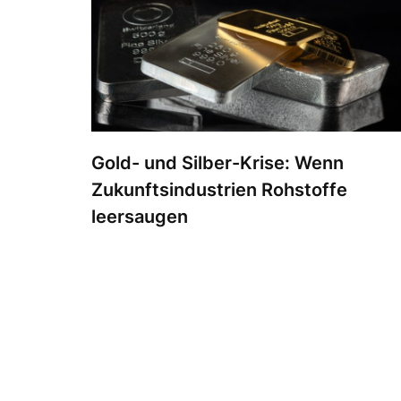
Gold- und Silber-Krise: Wenn
Zukunftsindustrien Rohstoffe
leersaugen