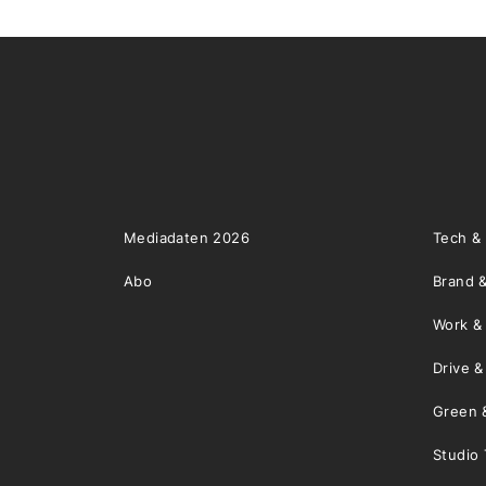
Mediadaten 2026
Tech &
Abo
Brand &
Work &
Drive 
Green 
Studio 