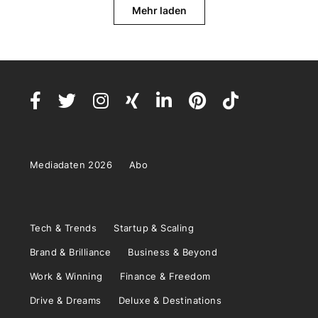
Mehr laden
Mediadaten 2026
Abo
Tech & Trends
Startup & Scaling
Brand & Brilliance
Business & Beyond
Work & Winning
Finance & Freedom
Drive & Dreams
Deluxe & Destinations