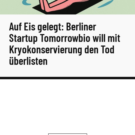
Auf Eis gelegt: Berliner
Startup Tomorrowbio will mit
Kryokonservierung den Tod
überlisten