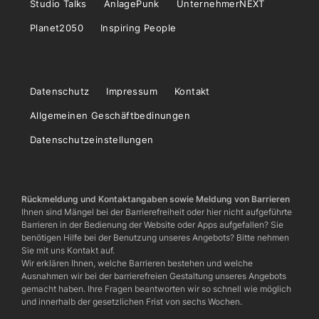
Studio Talks
AnlagePunk
UnternehmerNEXT
Planet2050
Inspiring People
Datenschutz
Impressum
Kontakt
Allgemeinen Geschäftbedinungen
Datenschutzeinstellungen
Rückmeldung und Kontaktangaben sowie Meldung von Barrieren
Ihnen sind Mängel bei der Barrierefreiheit oder hier nicht aufgeführte
Barrieren in der Bedienung der Website oder Apps aufgefallen? Sie
benötigen Hilfe bei der Benutzung unseres Angebots? Bitte nehmen
Sie mit uns Kontakt auf.
Wir erklären Ihnen, welche Barrieren bestehen und welche
Ausnahmen wir bei der barrierefreien Gestaltung unseres Angebots
gemacht haben. Ihre Fragen beantworten wir so schnell wie möglich
und innerhalb der gesetzlichen Frist von sechs Wochen.