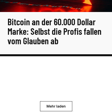
Bitcoin an der 60.000 Dollar
Marke: Selbst die Profis fallen
vom Glauben ab
Mehr laden