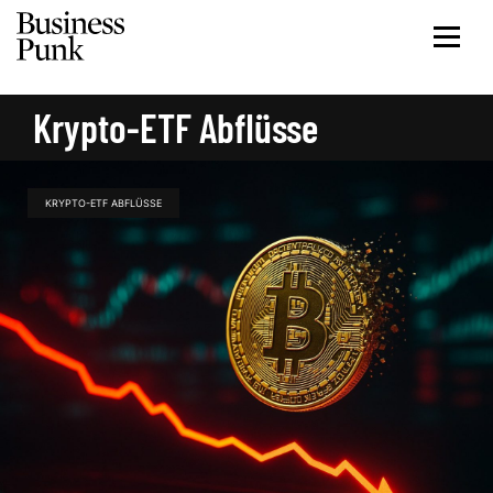
Krypto-ETF Abflüsse
KRYPTO-ETF ABFLÜSSE