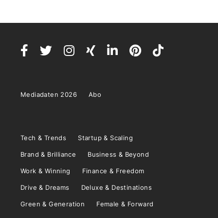
Mediadaten 2026
Abo
Tech & Trends
Startup & Scaling
Brand & Brilliance
Business & Beyond
Work & Winning
Finance & Freedom
Drive & Dreams
Deluxe & Destinations
Green & Generation
Female & Forward