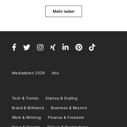
Mehr laden
Mediadaten 2026
Abo
Tech & Trends
Startup & Scaling
Brand & Brilliance
Business & Beyond
Work & Winning
Finance & Freedom