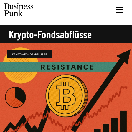
Krypto-Fondsabflüsse
KRYPTO-FONDSABFLÜSSE