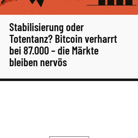
Stabilisierung oder
Totentanz? Bitcoin verharrt
bei 87.000 – die Märkte
bleiben nervös