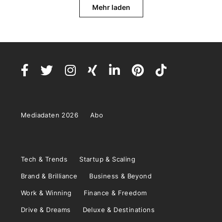
Mehr laden
Mediadaten 2026
Abo
Tech & Trends
Startup & Scaling
Brand & Brilliance
Business & Beyond
Work & Winning
Finance & Freedom
Drive & Dreams
Deluxe & Destinations