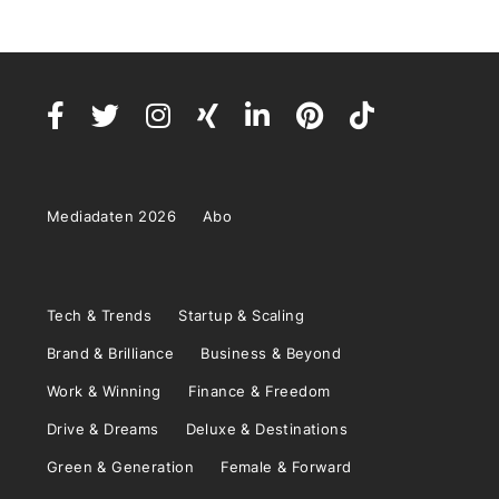
Mediadaten 2026
Abo
Tech & Trends
Startup & Scaling
Brand & Brilliance
Business & Beyond
Work & Winning
Finance & Freedom
Drive & Dreams
Deluxe & Destinations
Green & Generation
Female & Forward