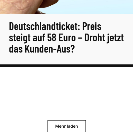
Deutschlandticket: Preis
steigt auf 58 Euro – Droht jetzt
das Kunden-Aus?
Mehr laden