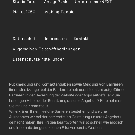
Studio Talks
AnlagePunk
UnternehmerNEXT
Planet2050
Inspiring People
Datenschutz
Impressum
Kontakt
Allgemeinen Geschäftbedinungen
Datenschutzeinstellungen
Rückmeldung und Kontaktangaben sowie Meldung von Barrieren
Ihnen sind Mängel bei der Barrierefreiheit oder hier nicht aufgeführte
Barrieren in der Bedienung der Website oder Apps aufgefallen? Sie
benötigen Hilfe bei der Benutzung unseres Angebots? Bitte nehmen
Sie mit uns Kontakt auf.
Wir erklären Ihnen, welche Barrieren bestehen und welche
Ausnahmen wir bei der barrierefreien Gestaltung unseres Angebots
gemacht haben. Ihre Fragen beantworten wir so schnell wie möglich
und innerhalb der gesetzlichen Frist von sechs Wochen.