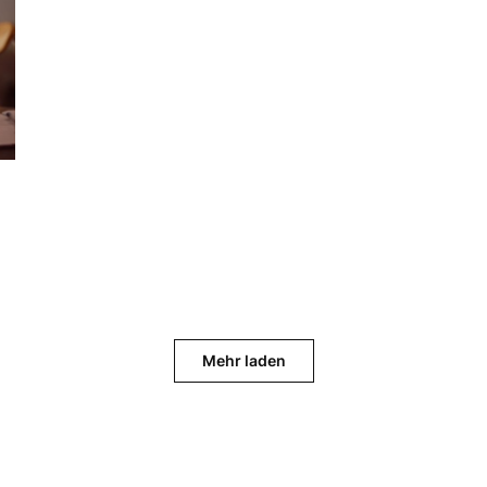
Mehr laden