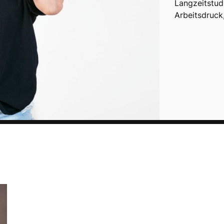
Langzeitstud
Arbeitsdruck