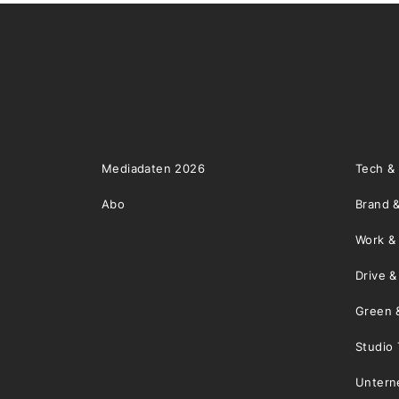
Mediadaten 2026
Tech &
Abo
Brand &
Work &
Drive 
Green 
Studio 
Unter