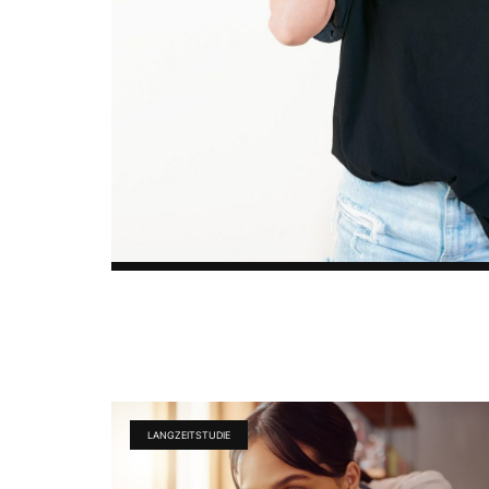
LANGZEITSTUDIE