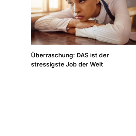
Überraschung: DAS ist der
stressigste Job der Welt