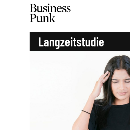
Langzeitstudie