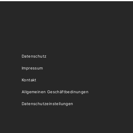
Datenschutz
Impressum
Kontakt
Allgemeinen Geschäftbedinungen
Datenschutzeinstellungen