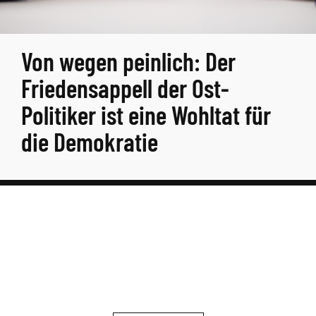
Von wegen peinlich: Der
Friedensappell der Ost-
Politiker ist eine Wohltat für
die Demokratie