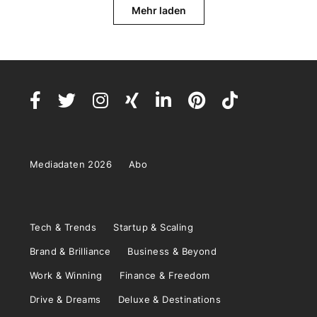
Mehr laden
Mediadaten 2026
Abo
Tech & Trends
Startup & Scaling
Brand & Brilliance
Business & Beyond
Work & Winning
Finance & Freedom
Drive & Dreams
Deluxe & Destinations