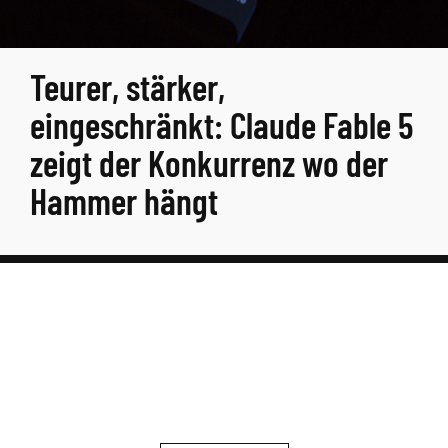
Teurer, stärker,
eingeschränkt: Claude Fable 5
zeigt der Konkurrenz wo der
Hammer hängt