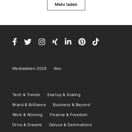
Mehr laden
Mediadaten 2026
Abo
Tech & Trends
Startup & Scaling
Brand & Brilliance
Business & Beyond
Work & Winning
Finance & Freedom
Drive & Dreams
Deluxe & Destinations