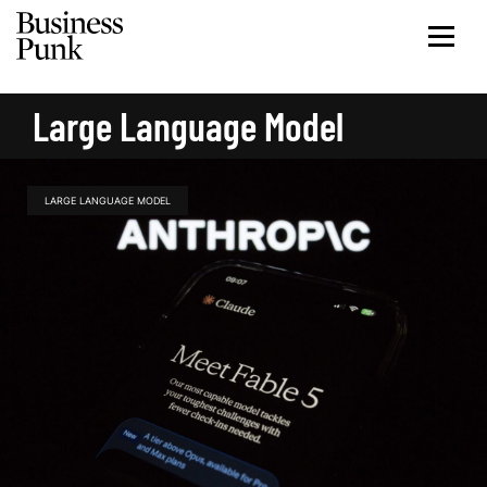
Large Language Model
LARGE LANGUAGE MODEL