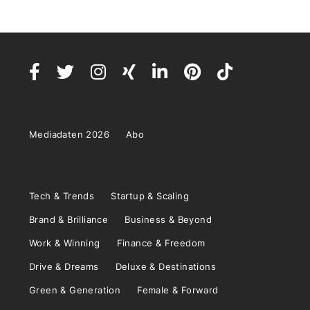
Mediadaten 2026
Abo
Tech & Trends
Startup & Scaling
Brand & Brilliance
Business & Beyond
Work & Winning
Finance & Freedom
Drive & Dreams
Deluxe & Destinations
Green & Generation
Female & Forward