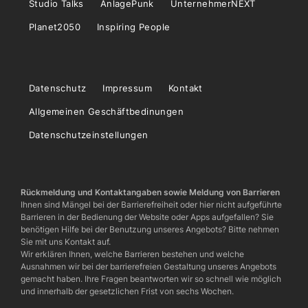
Studio Talks
AnlagePunk
UnternehmerNEXT
Planet2050
Inspiring People
Datenschutz
Impressum
Kontakt
Allgemeinen Geschäftbedinungen
Datenschutzeinstellungen
Rückmeldung und Kontaktangaben sowie Meldung von Barrieren
Ihnen sind Mängel bei der Barrierefreiheit oder hier nicht aufgeführte
Barrieren in der Bedienung der Website oder Apps aufgefallen? Sie
benötigen Hilfe bei der Benutzung unseres Angebots? Bitte nehmen
Sie mit uns Kontakt auf.
Wir erklären Ihnen, welche Barrieren bestehen und welche
Ausnahmen wir bei der barrierefreien Gestaltung unseres Angebots
gemacht haben. Ihre Fragen beantworten wir so schnell wie möglich
und innerhalb der gesetzlichen Frist von sechs Wochen.