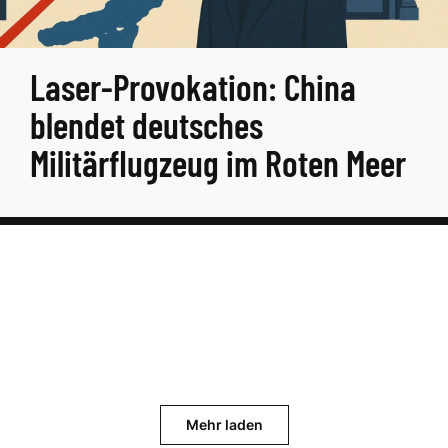
Laser-Provokation: China
blendet deutsches
Militärflugzeug im Roten Meer
Mehr laden