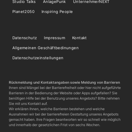
Studio Talks
AnlagePunk
UnternehmerNEXT
Planet2050
Inspiring People
Datenschutz
Impressum
Kontakt
Allgemeinen Geschäftbedinungen
Datenschutzeinstellungen
Rückmeldung und Kontaktangaben sowie Meldung von Barrieren
Ihnen sind Mängel bei der Barrierefreiheit oder hier nicht aufgeführte
Barrieren in der Bedienung der Website oder Apps aufgefallen? Sie
benötigen Hilfe bei der Benutzung unseres Angebots? Bitte nehmen
Sie mit uns Kontakt auf.
Wir erklären Ihnen, welche Barrieren bestehen und welche
Ausnahmen wir bei der barrierefreien Gestaltung unseres Angebots
gemacht haben. Ihre Fragen beantworten wir so schnell wie möglich
und innerhalb der gesetzlichen Frist von sechs Wochen.