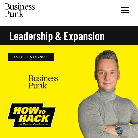
Leadership & Expansion
LEADERSHIP & EXPANSION