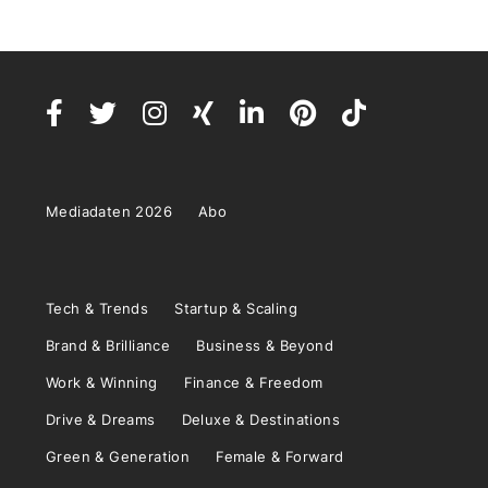
Mediadaten 2026
Abo
Tech & Trends
Startup & Scaling
Brand & Brilliance
Business & Beyond
Work & Winning
Finance & Freedom
Drive & Dreams
Deluxe & Destinations
Green & Generation
Female & Forward