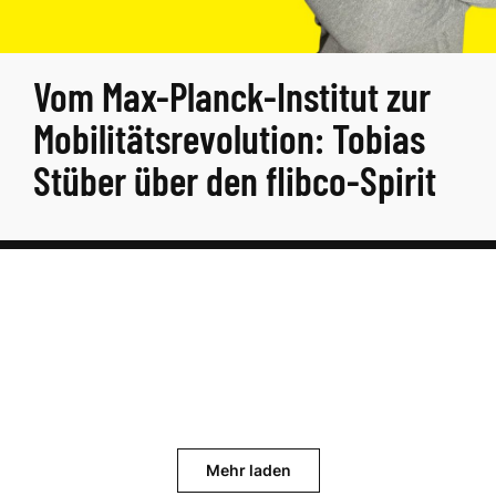
Vom Max-Planck-Institut zur
Mobilitätsrevolution: Tobias
Stüber über den flibco-Spirit
Mehr laden